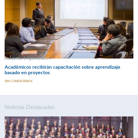
Academia 1 Agosto, 2014
Académicos recibirán capacitación sobre aprendizaje
basado en proyectos
SIN COMENTARIOS
Noticias Destacadas