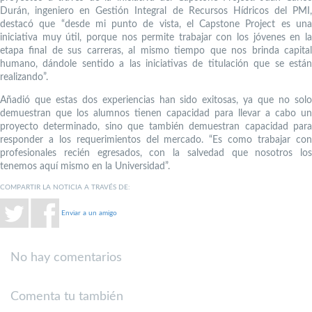
Durán, ingeniero en Gestión Integral de Recursos Hídricos del PMI,
destacó que “desde mi punto de vista, el Capstone Project es una
iniciativa muy útil, porque nos permite trabajar con los jóvenes en la
etapa final de sus carreras, al mismo tiempo que nos brinda capital
humano, dándole sentido a las iniciativas de titulación que se están
realizando”.
Añadió que estas dos experiencias han sido exitosas, ya que no solo
demuestran que los alumnos tienen capacidad para llevar a cabo un
proyecto determinado, sino que también demuestran capacidad para
responder a los requerimientos del mercado. “Es como trabajar con
profesionales recién egresados, con la salvedad que nosotros los
tenemos aquí mismo en la Universidad”.
COMPARTIR LA NOTICIA A TRAVÉS DE:
Enviar a un amigo
No hay comentarios
Comenta tu también