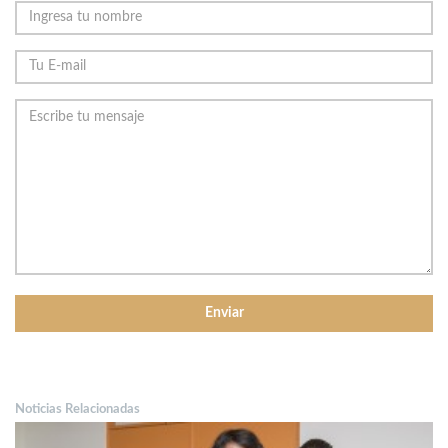
Noticias Relacionadas