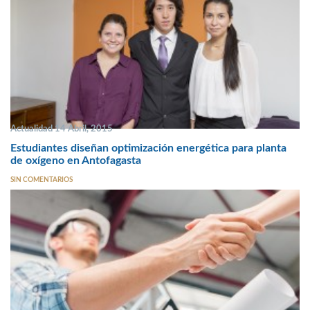
Actualidad 14 Abril, 2015
Estudiantes diseñan optimización energética para planta
de oxígeno en Antofagasta
SIN COMENTARIOS