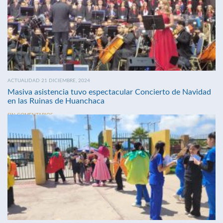
ACTUALIDAD 21 DICIEMBRE, 2024
Masiva asistencia tuvo espectacular Concierto de Navidad
en las Ruinas de Huanchaca
SIN COMENTARIOS