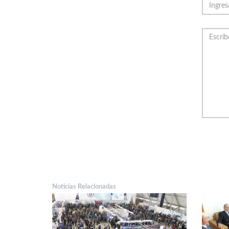
Noticias Relacionadas