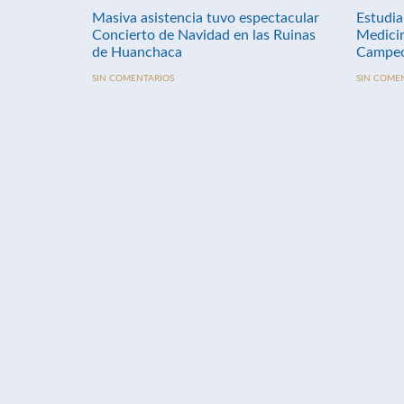
Masiva asistencia tuvo espectacular
Estudia
Concierto de Navidad en las Ruinas
Medici
de Huanchaca
Campeo
SIN COMENTARIOS
SIN COME