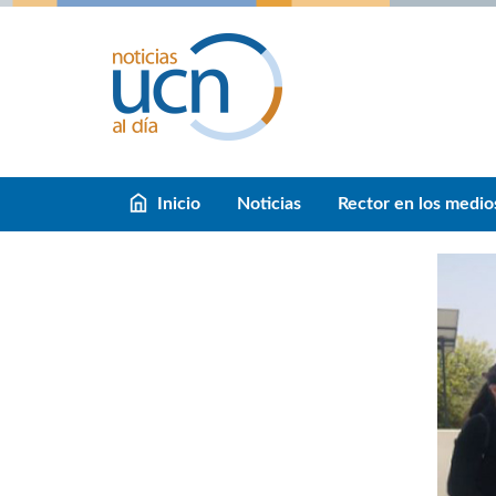
Inicio
Noticias
Rector en los medio