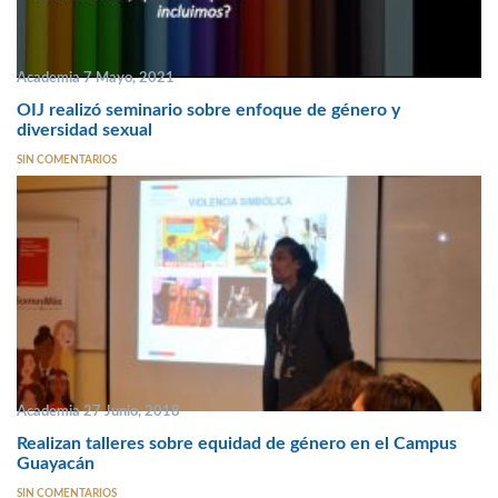
Academia 7 Mayo, 2021
OIJ realizó seminario sobre enfoque de género y
diversidad sexual
SIN COMENTARIOS
Academia 27 Junio, 2018
Realizan talleres sobre equidad de género en el Campus
Guayacán
SIN COMENTARIOS