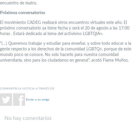
encuentro de teatro.
Próximos conversatorios
El movimiento CADEG realizará otros encuentros virtuales este año. El
próximo conversatorio ya tiene fecha y será el 20 de agosto a las 17:00
horas . Estará dedicado al tema del activismo LGBTQIA+.
“(…) Queremos trabajar y estudiar para enseñar, y sobre todo educar a la
gente respecto a los derechos de la comunidad LGBTQ+, porque de este
mundo poco se conoce. No solo hacerlo para nuestra comunidad
universitaria, sino para los ciudadanos en general”, acotó Fiama Muñoz.
COMPARTIR LA NOTICIA A TRAVÉS DE:
Enviar a un amigo
No hay comentarios