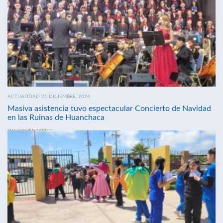
ACTUALIDAD 21 DICIEMBRE, 2024
Masiva asistencia tuvo espectacular Concierto de Navidad
en las Ruinas de Huanchaca
SIN COMENTARIOS