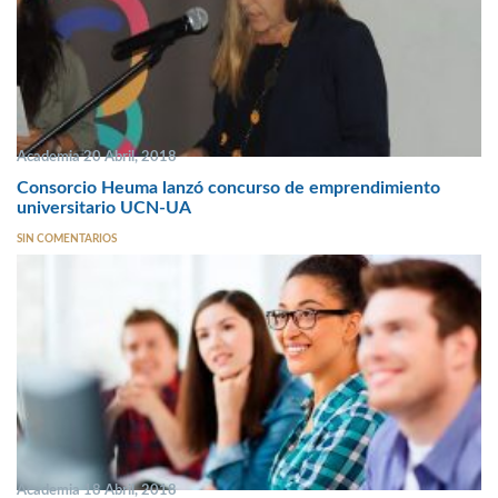
Academia 20 Abril, 2018
Consorcio Heuma lanzó concurso de emprendimiento
universitario UCN-UA
SIN COMENTARIOS
Academia 18 Abril, 2018