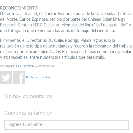
RECONOCIMIENTO
Durante la actividad, el Doctor Honoris Causa de la Universidad Católica
del Norte, Carlos Espinosa, recibió por parte del Chilean Solar Energy
Research Center (SERC Chile), un ejemplar del libro “La Fuerza del Sol” y
una fotografía que rememora los años de trabajo del científico.
Finalmente, el Director SERC Chile, Rodrigo Palma, agradeció la
realización de este tipo de actividades y recordó la relevancia del trabajo
realizado por el académico Carlos Espinosa en temas como energía solar
y atrapanieblas, entre numerosos artículos que desarrolló.
COMPARTIR LA NOTICIA A TRAVÉS DE:
Enviar a un amigo
No hay comentarios
Comenta tu también