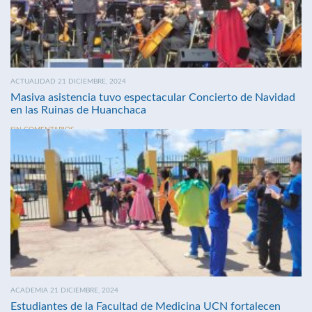
ACTUALIDAD 21 DICIEMBRE, 2024
Masiva asistencia tuvo espectacular Concierto de Navidad
en las Ruinas de Huanchaca
SIN COMENTARIOS
ACADEMIA 21 DICIEMBRE, 2024
Estudiantes de la Facultad de Medicina UCN fortalecen