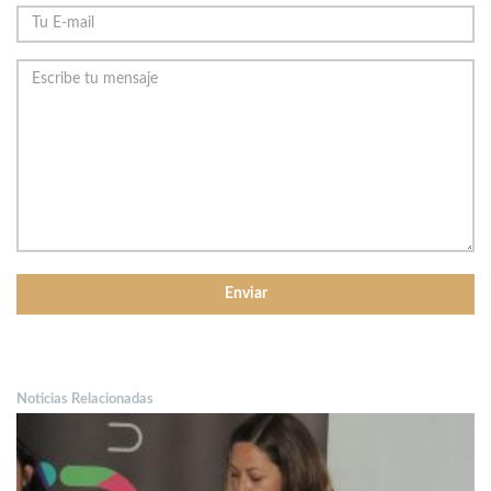
Noticias Relacionadas