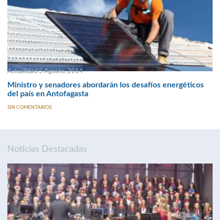
Actualidad 5 Agosto, 2014
Ministro y senadores abordarán los desafíos energéticos
del país en Antofagasta
SIN COMENTARIOS
Noticias Destacadas