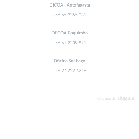
DICOA - Antofagasta
+56 55 2355 081
DECOA Coquimbo
+56 51 2209 891
Oficina Santiago
+56 2 2222 6219