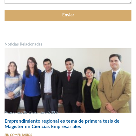
Noticias Relacionadas
Academia 28 Diciembre, 2015
Emprendimiento regional es tema de primera tesis de
Magíster en Ciencias Empresariales
SIN COMENTARIOS