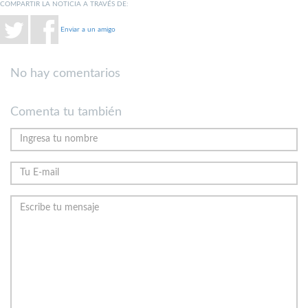
COMPARTIR LA NOTICIA A TRAVÉS DE:
Enviar a un amigo
No hay comentarios
Comenta tu también