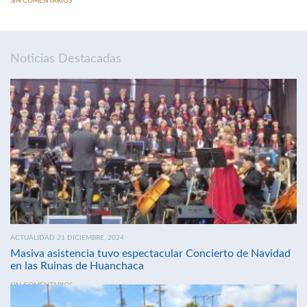
SIN COMENTARIOS
Noticias Destacadas
ACTUALIDAD 21 DICIEMBRE, 2024
Masiva asistencia tuvo espectacular Concierto de Navidad
en las Ruinas de Huanchaca
SIN COMENTARIOS