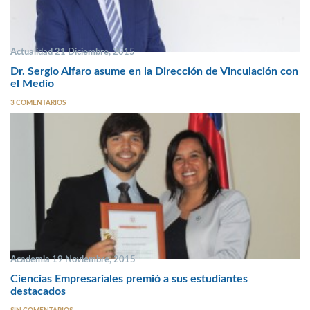
Actualidad 21 Diciembre, 2015
Dr. Sergio Alfaro asume en la Dirección de Vinculación con
el Medio
3 COMENTARIOS
Academia 19 Noviembre, 2015
Ciencias Empresariales premió a sus estudiantes
destacados