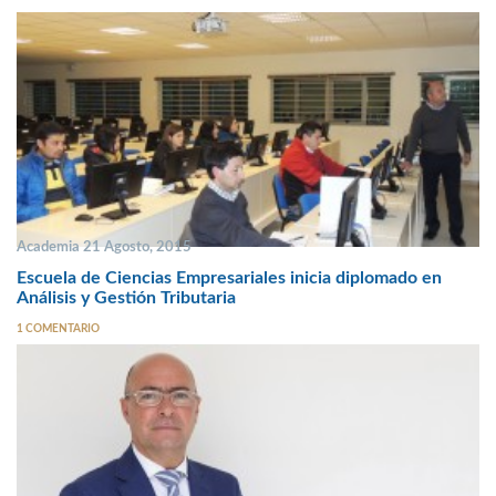
Academia 21 Agosto, 2015
Escuela de Ciencias Empresariales inicia diplomado en
Análisis y Gestión Tributaria
1 COMENTARIO