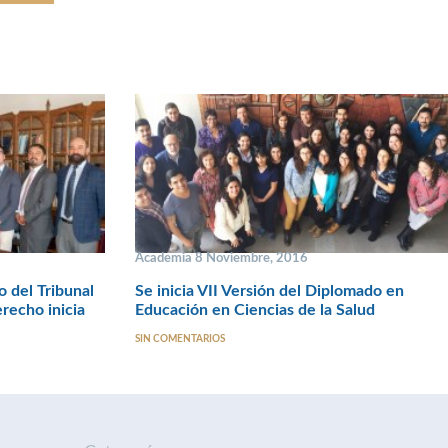
Academia 8 Noviembre, 2016
o del Tribunal
Se inicia VII Versión del Diplomado en
recho inicia
Educación en Ciencias de la Salud
SIN COMENTARIOS