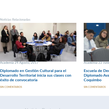
Noticias Relacionadas
Academia 24 Agosto, 2017
Academia 22 Juni
Diplomado en Gestión Cultural para el
Escuela de De
Desarrollo Territorial inicia sus clases con
Diplomado Ava
éxito de convocatoria
Coquimbo
SIN COMENTARIOS
SIN COMENTARIOS