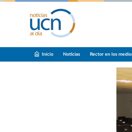
Inicio
Noticias
Rector en los medio