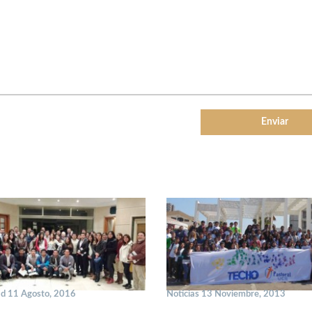
ad 11 Agosto, 2016
Noticias 13 Noviembre, 2013