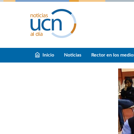
Inicio
Noticias
Rector en los medio