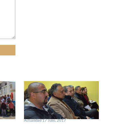
Actualidad 17 Julio, 2017