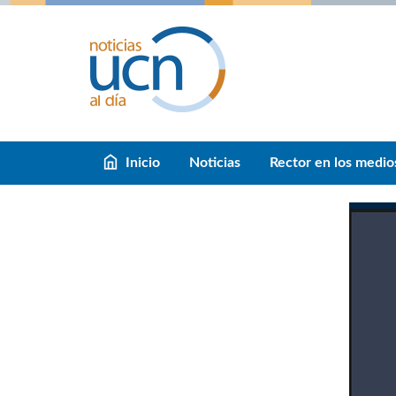
Inicio
Noticias
Rector en los medio