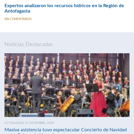
Expertos analizaron los recursos hídricos en la Región de
Antofagasta
SIN COMENTARIOS
Noticias Destacadas
ACTUALIDAD 21 DICIEMBRE, 2024
Masiva asistencia tuvo espectacular Concierto de Navidad