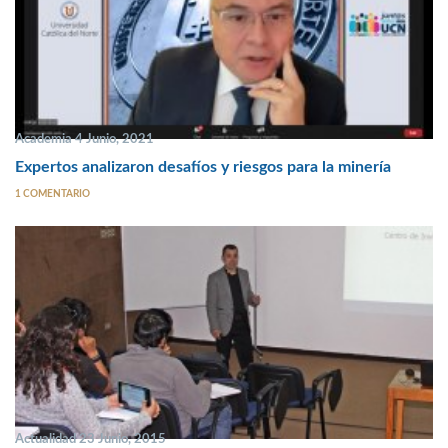
Academia 4 Junio, 2021
Expertos analizaron desafíos y riesgos para la minería
1 COMENTARIO
Actualidad 23 Junio, 2015