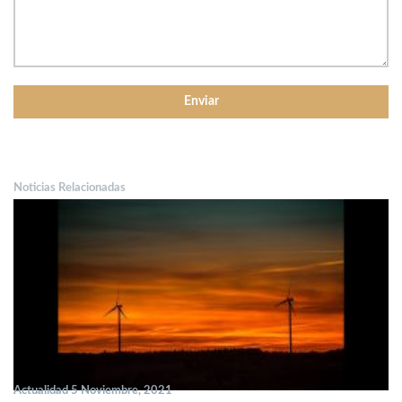
Noticias Relacionadas
Actualidad 5 Noviembre, 2021