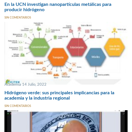
En la UCN investigan nanopartículas metálicas para
producir hidrógeno
SIN COMENTARIOS
Academia 14 Julio, 2022
Hidrógeno verde: sus principales implicancias para la
academia y la industria regional
SIN COMENTARIOS