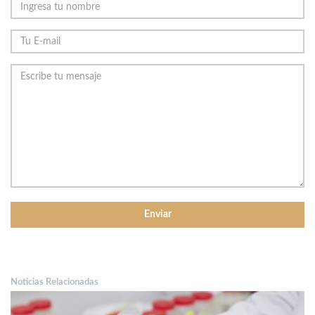
Noticias Relacionadas