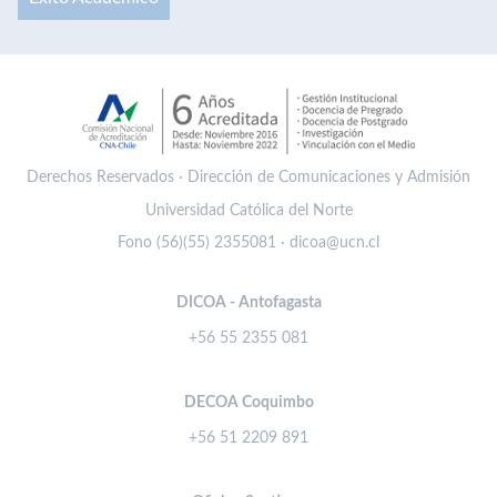
Derechos Reservados · Dirección de Comunicaciones y Admisión
Universidad Católica del Norte
Fono (56)(55) 2355081 · dicoa@ucn.cl
DICOA - Antofagasta
+56 55 2355 081
DECOA Coquimbo
+56 51 2209 891