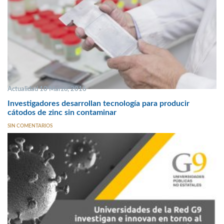
Actualidad 10 Marzo, 2016
Investigadores desarrollan tecnología para producir
cátodos de zinc sin contaminar
SIN COMENTARIOS