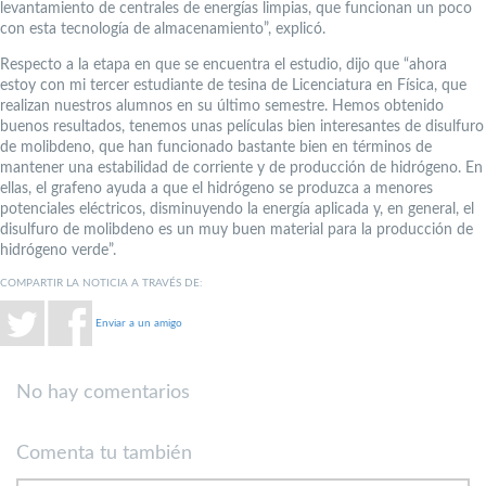
levantamiento de centrales de energías limpias, que funcionan un poco
con esta tecnología de almacenamiento”, explicó.
Respecto a la etapa en que se encuentra el estudio, dijo que “ahora
estoy con mi tercer estudiante de tesina de Licenciatura en Física, que
realizan nuestros alumnos en su último semestre. Hemos obtenido
buenos resultados, tenemos unas películas bien interesantes de disulfuro
de molibdeno, que han funcionado bastante bien en términos de
mantener una estabilidad de corriente y de producción de hidrógeno. En
ellas, el grafeno ayuda a que el hidrógeno se produzca a menores
potenciales eléctricos, disminuyendo la energía aplicada y, en general, el
disulfuro de molibdeno es un muy buen material para la producción de
hidrógeno verde”.
COMPARTIR LA NOTICIA A TRAVÉS DE:
Enviar a un amigo
No hay comentarios
Comenta tu también