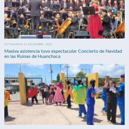
ACTUALIDAD 21 DICIEMBRE, 2024
Masiva asistencia tuvo espectacular Concierto de Navidad
en las Ruinas de Huanchaca
SIN COMENTARIOS