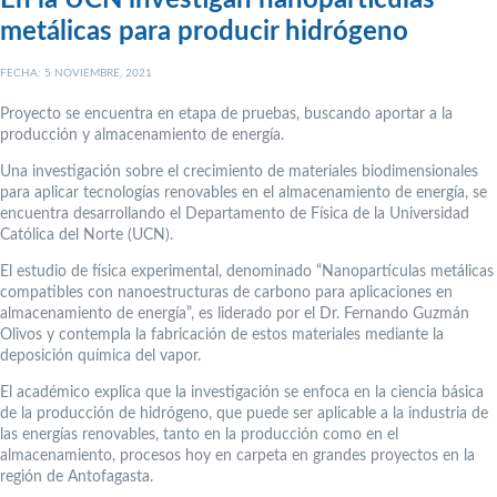
metálicas para producir hidrógeno
FECHA: 5 NOVIEMBRE, 2021
Proyecto se encuentra en etapa de pruebas, buscando aportar a la
producción y almacenamiento de energía.
Una investigación sobre el crecimiento de materiales biodimensionales
para aplicar tecnologías renovables en el almacenamiento de energía, se
encuentra desarrollando el Departamento de Física de la Universidad
Católica del Norte (UCN).
El estudio de física experimental, denominado “Nanopartículas metálicas
compatibles con nanoestructuras de carbono para aplicaciones en
almacenamiento de energía”, es liderado por el Dr. Fernando Guzmán
Olivos y contempla la fabricación de estos materiales mediante la
deposición química del vapor.
El académico explica que la investigación se enfoca en la ciencia básica
de la producción de hidrógeno, que puede ser aplicable a la industria de
las energías renovables, tanto en la producción como en el
almacenamiento, procesos hoy en carpeta en grandes proyectos en la
región de Antofagasta.