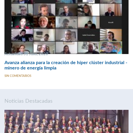
Actualidad 31 Julio, 2020
Avanza alianza para la creación de híper clúster industrial -
minero de energía limpia
SIN COMENTARIOS
Noticias Destacadas