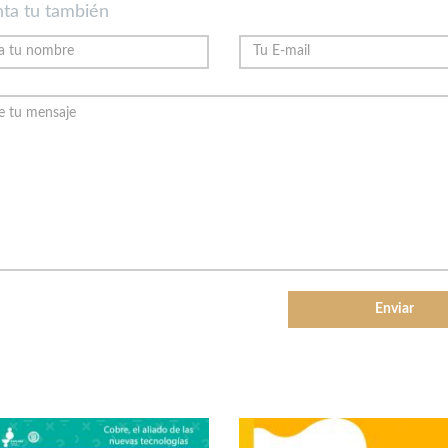
ta tu también