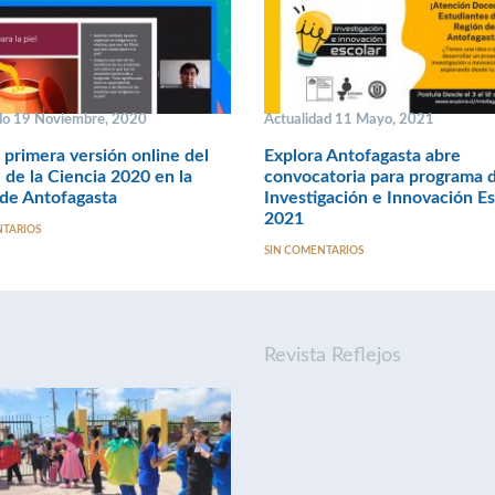
o 19 Noviembre, 2020
Actualidad 11 Mayo, 2021
a primera versión online del
Explora Antofagasta abre
l de la Ciencia 2020 en la
convocatoria para programa 
de Antofagasta
Investigación e Innovación Es
2021
NTARIOS
SIN COMENTARIOS
Revista Reflejos