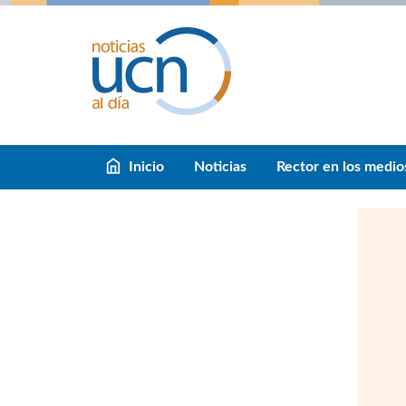
Inicio
Noticias
Rector en los medio