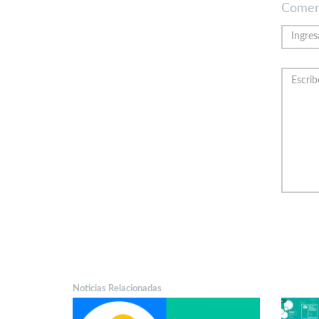
Comen
Noticias Relacionadas