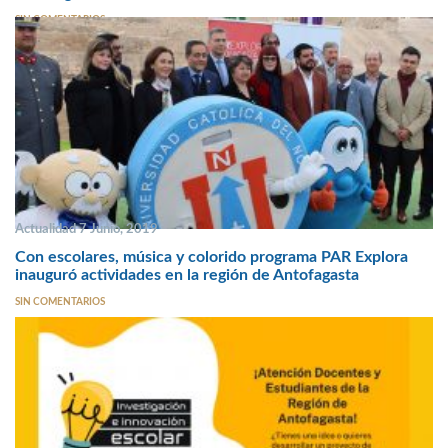
SIN COMENTARIOS
Actualidad 7 Junio, 2019
Con escolares, música y colorido programa PAR Explora
inauguró actividades en la región de Antofagasta
SIN COMENTARIOS