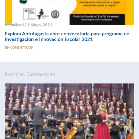
Actualidad 11 Mayo, 2021
Explora Antofagasta abre convocatoria para programa de
Investigación e Innovación Escolar 2021
SIN COMENTARIOS
Noticias Destacadas