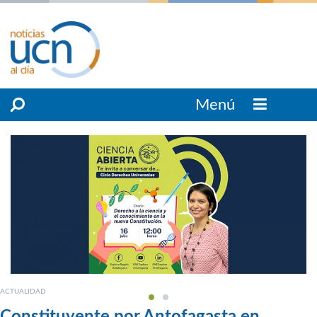
Menú
ACTUALIDAD