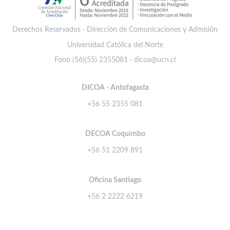
Derechos Reservados · Dirección de Comunicaciones y Admisión
Universidad Católica del Norte
Fono (56)(55) 2355081 · dicoa@ucn.cl
DICOA - Antofagasta
+56 55 2355 081
DECOA Coquimbo
+56 51 2209 891
Oficina Santiago
+56 2 2222 6219