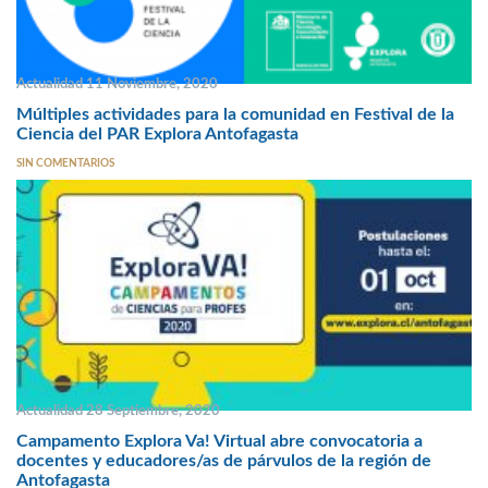
Actualidad 11 Noviembre, 2020
Múltiples actividades para la comunidad en Festival de la
Ciencia del PAR Explora Antofagasta
SIN COMENTARIOS
Actualidad 28 Septiembre, 2020
Campamento Explora Va! Virtual abre convocatoria a
docentes y educadores/as de párvulos de la región de
Antofagasta