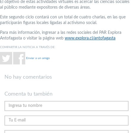
El objetivo de estas actividades virtuales es acercar las ciencias sociales
al público mediante expositores de diversas áreas.
Este segundo ciclo contará con un total de cuatro charlas, en las que
participarán figuras locales ligadas al activismo social.
Para más información, ingresar a las redes sociales del PAR Explora
Antofagasta o visitar la página web
www.explora.cl/antofagasta
COMPARTIR LA NOTICIA A TRAVÉS DE:
Enviar a un amigo
No hay comentarios
Comenta tu también