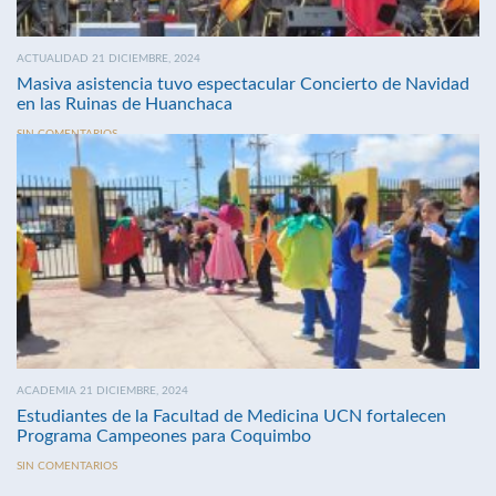
ACTUALIDAD 21 DICIEMBRE, 2024
Masiva asistencia tuvo espectacular Concierto de Navidad
en las Ruinas de Huanchaca
SIN COMENTARIOS
ACADEMIA 21 DICIEMBRE, 2024
Estudiantes de la Facultad de Medicina UCN fortalecen
Programa Campeones para Coquimbo
SIN COMENTARIOS