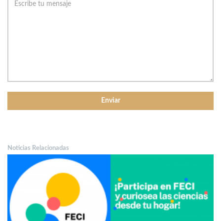
Noticias Relacionadas