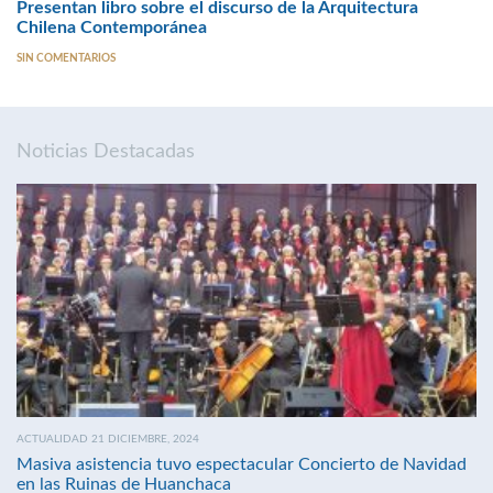
Presentan libro sobre el discurso de la Arquitectura
Chilena Contemporánea
SIN COMENTARIOS
Noticias Destacadas
ACTUALIDAD 21 DICIEMBRE, 2024
Masiva asistencia tuvo espectacular Concierto de Navidad
en las Ruinas de Huanchaca