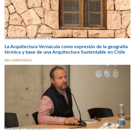
Academia 5 Septiembre, 2018
La Arquitectura Vernácula como expresión de la geografía
térmica y base de una Arquitectura Sustentable en Chile
SIN COMENTARIOS
Academia 7 Diciembre, 2017