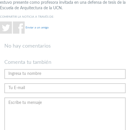
estuvo presente como profesora invitada en una defensa de tesis de la
Escuela de Arquitectura de la UCN.
COMPARTIR LA NOTICIA A TRAVÉS DE:
Enviar a un amigo
No hay comentarios
Comenta tu también