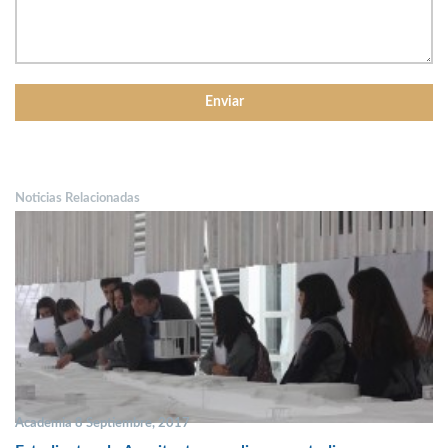
Noticias Relacionadas
Academia 8 Septiembre, 2017