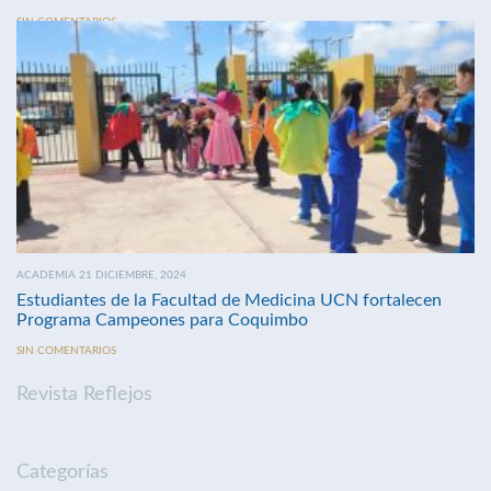
SIN COMENTARIOS
ACADEMIA 21 DICIEMBRE, 2024
Estudiantes de la Facultad de Medicina UCN fortalecen
Programa Campeones para Coquimbo
SIN COMENTARIOS
Revista Reflejos
Categorías