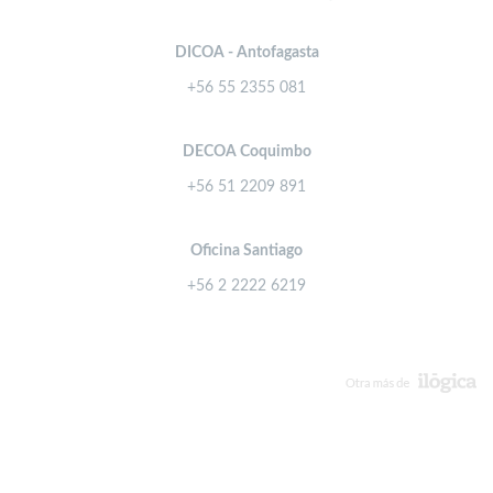
DICOA - Antofagasta
+56 55 2355 081
DECOA Coquimbo
+56 51 2209 891
Oficina Santiago
+56 2 2222 6219