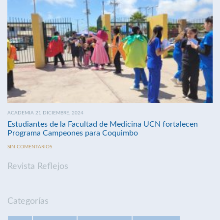
ACADEMIA 21 DICIEMBRE, 2024
Estudiantes de la Facultad de Medicina UCN fortalecen
Programa Campeones para Coquimbo
SIN COMENTARIOS
Revista Reflejos
Categorías