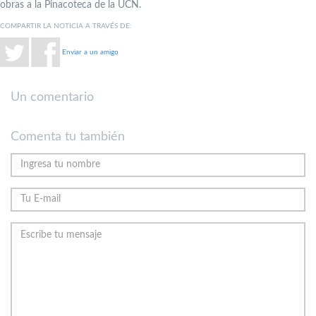
obras a la Pinacoteca de la UCN.
COMPARTIR LA NOTICIA A TRAVÉS DE:
Enviar a un amigo
Un comentario
Comenta tu también