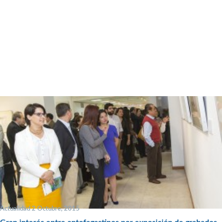
Actualidad 2 Octubre, 2015