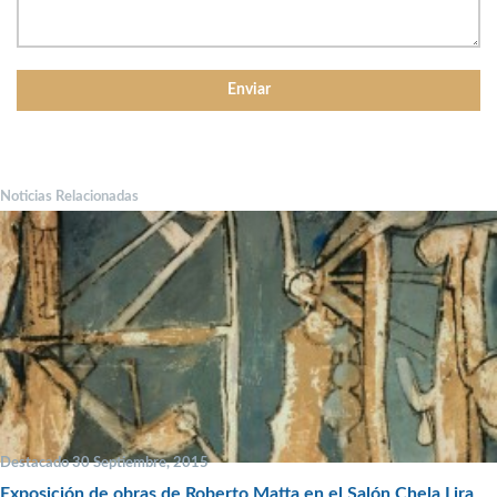
Noticias Relacionadas
Destacado 30 Septiembre, 2015
Exposición de obras de Roberto Matta en el Salón Chela Lira