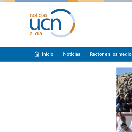
Inicio
Noticias
Rector en los medio