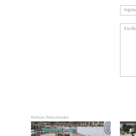
Noticias Relacionadas