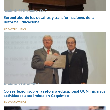
Academia 28 Diciembre, 2017
Seremi abordó los desafíos y transformaciones de la
Reforma Educacional
SIN COMENTARIOS
Academia 21 Abril, 2017
Con reflexión sobre la reforma educacional UCN inicia sus
actividades académicas en Coquimbo
SIN COMENTARIOS