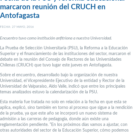
marcaron reunión del CRUCH en
Antofagasta
FECHA: 27 MAYO, 2016
Encuentro tuvo como institución anfitriona a nuestra Universidad.
La Prueba de Selección Universitaria (PSU), la Reforma a la Educación
Superior y el financiamiento de las instituciones del sector, marcaron el
debate en la reunión del Consejo de Rectores de las Universidades
Chilenas (CRUCH) que tuvo lugar este jueves en Antofagasta.
Sobre el encuentro, desarrollado bajo la organización de nuestra
Universidad, el Vicepresidente Ejecutivo de la entidad y Rector de la
Universidad de Valparaíso, Aldo Valle, indicó que entre los principales
temas analizados estuvo la calendarización de la PSU.
Esta materia fue tratada no solo en relación a la fecha en que esta se
aplica, explicó, sino también en torno al proceso que sigue a la rendición
de la prueba, ya que este año se incorporó un nuevo sistema de
admisión a las carreras de pedagogía, donde aún existe una
reglamentación pendiente. “En los próximos días vamos a ajustar, con
otras autoridades del sector de la Educación Superior, cómo podemos