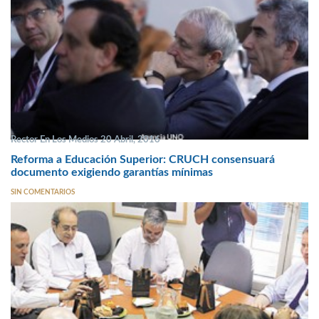
Rector En Los Medios 20 Abril, 2016
Reforma a Educación Superior: CRUCH consensuará
documento exigiendo garantías mínimas
SIN COMENTARIOS