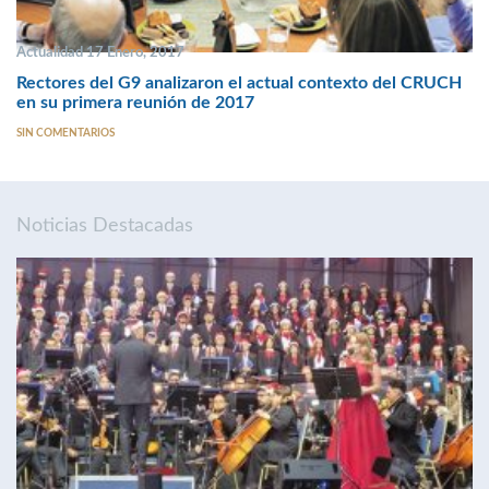
Actualidad 17 Enero, 2017
Rectores del G9 analizaron el actual contexto del CRUCH
en su primera reunión de 2017
SIN COMENTARIOS
Noticias Destacadas