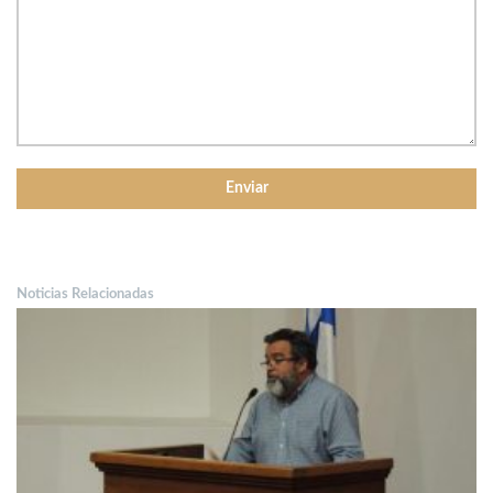
Noticias Relacionadas