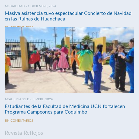
ACTUALIDAD 21 DICIEMBRE, 2024
Masiva asistencia tuvo espectacular Concierto de Navidad
en las Ruinas de Huanchaca
SIN COMENTARIOS
ACADEMIA 21 DICIEMBRE, 2024
Estudiantes de la Facultad de Medicina UCN fortalecen
Programa Campeones para Coquimbo
SIN COMENTARIOS
Revista Reflejos