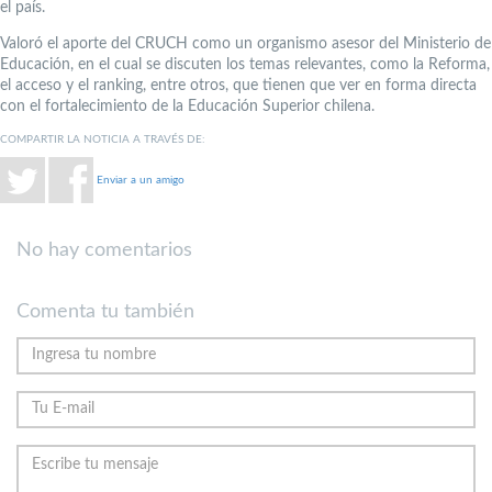
el país.
Valoró el aporte del CRUCH como un organismo asesor del Ministerio de
Educación, en el cual se discuten los temas relevantes, como la Reforma,
el acceso y el ranking, entre otros, que tienen que ver en forma directa
con el fortalecimiento de la Educación Superior chilena.
COMPARTIR LA NOTICIA A TRAVÉS DE:
Enviar a un amigo
No hay comentarios
Comenta tu también