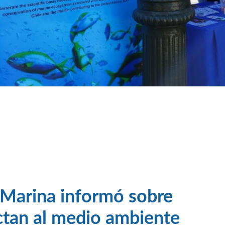
 Marina informó sobre
ctan al medio ambiente