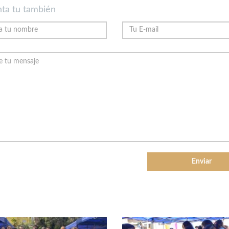
ta tu también