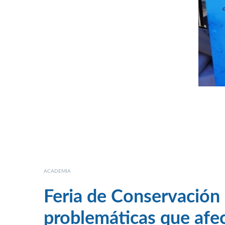
ACADEMIA
Feria de Conservación
problemáticas que afe