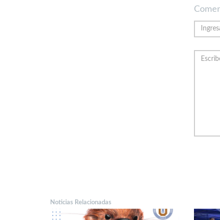
Comen
Noticias Relacionadas