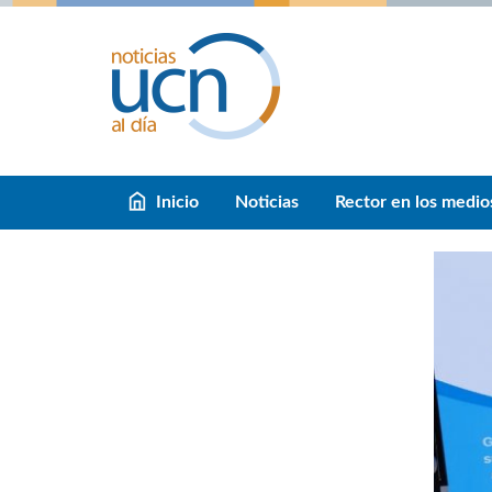
Inicio
Noticias
Rector en los medio