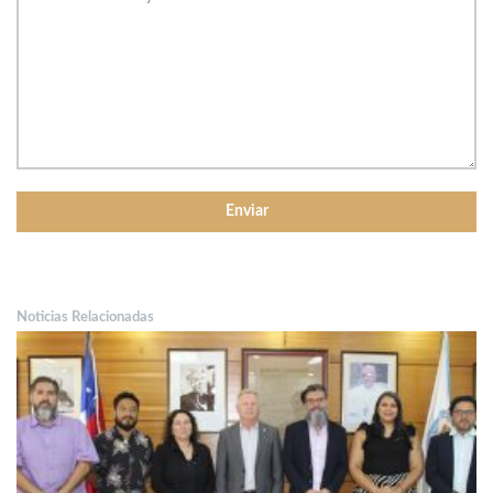
Noticias Relacionadas