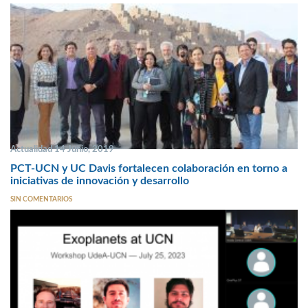
Actualidad 14 Junio, 2019
PCT-UCN y UC Davis fortalecen colaboración en torno a
iniciativas de innovación y desarrollo
SIN COMENTARIOS