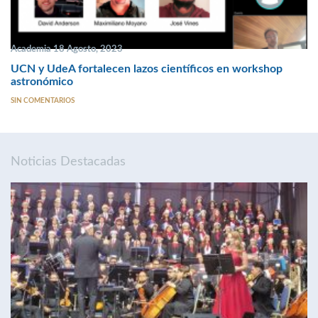
Academia 18 Agosto, 2023
UCN y UdeA fortalecen lazos científicos en workshop
astronómico
SIN COMENTARIOS
Noticias Destacadas