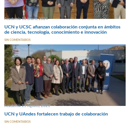
Academia 18 Enero, 2024
UCN y UCSC afianzan colaboración conjunta en ámbitos
de ciencia, tecnología, conocimiento e innovación
SIN COMENTARIOS
Academia 25 Agosto, 2023
UCN y UAndes fortalecen trabajo de colaboración
SIN COMENTARIOS