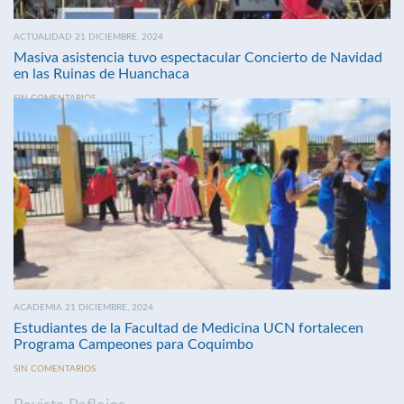
ACTUALIDAD 21 DICIEMBRE, 2024
Masiva asistencia tuvo espectacular Concierto de Navidad
en las Ruinas de Huanchaca
SIN COMENTARIOS
ACADEMIA 21 DICIEMBRE, 2024
Estudiantes de la Facultad de Medicina UCN fortalecen
Programa Campeones para Coquimbo
SIN COMENTARIOS