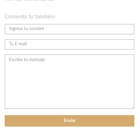
Comenta tu también