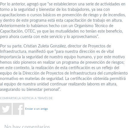
Por lo anterior, agregó que “se establecieron una serie de actividades en
torno a la seguridad y bienestar de los trabajadores, ya sea con
capacitaciones o cursos básicos en prevención de riesgo y de incendios,
y dentro de este programa está esta capacitación de trabajo en altura.
Anteriormente lo habíamos hecho con un Organismo Técnico de
Capacitación, OTEC, ya que las mutualidades no tenían este beneficio,
pero ahora cuenta con este servicio y lo aprovechamos”.
Por su parte, Cristian Zuleta González, director de Proyectos de
Infraestructura, manifestó que “para nuestra dirección es de vital
importancia la seguridad de nuestro equipo humano, y por este motivo
hemos sido pioneros en realizar un programa de prevención de riesgos;
en este contexto, la realización de esta certificación es un reflejo del
equipo de la Dirección de Proyectos de Infraestructura del cumplimiento
normativo en materias de seguridad. La certificación obtenida permitirá
al equipo de nuestra unidad continuar realizando labores en altura,
asegurando su bienestar personal”.
COMPARTIR LA NOTICIA A TRAVÉS DE:
Enviar a un amigo
No hay comentarios