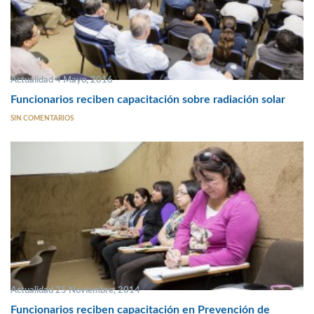
Actualidad 4 Mayo, 2016
Funcionarios reciben capacitación sobre radiación solar
SIN COMENTARIOS
Actualidad 25 Noviembre, 2014
Funcionarios reciben capacitación en Prevención de