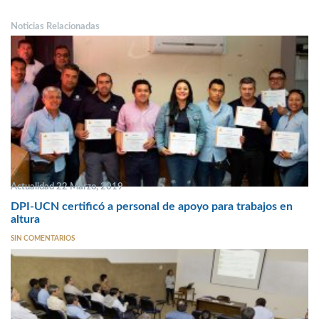
Noticias Relacionadas
Actualidad 22 Marzo, 2019
DPI-UCN certificó a personal de apoyo para trabajos en
altura
SIN COMENTARIOS