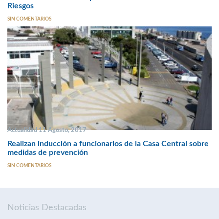
Riesgos
SIN COMENTARIOS
Actualidad 11 Agosto, 2017
Realizan inducción a funcionarios de la Casa Central sobre
medidas de prevención
SIN COMENTARIOS
Noticias Destacadas