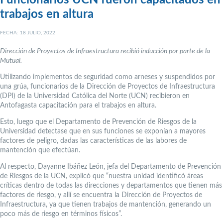
Funcionarios UCN fueron capacitados en
trabajos en altura
FECHA: 18 JULIO, 2022
Dirección de Proyectos de Infraestructura recibió inducción por parte de la
Mutual.
Utilizando implementos de seguridad como arneses y suspendidos por
una grúa, funcionarios de la Dirección de Proyectos de Infraestructura
(DPI) de la Universidad Católica del Norte (UCN) recibieron en
Antofagasta capacitación para el trabajos en altura.
Esto, luego que el Departamento de Prevención de Riesgos de la
Universidad detectase que en sus funciones se exponían a mayores
factores de peligro, dadas las características de las labores de
mantención que efectúan.
Al respecto, Dayanne Ibáñez León, jefa del Departamento de Prevención
de Riesgos de la UCN, explicó que “nuestra unidad identificó áreas
críticas dentro de todas las direcciones y departamentos que tienen más
factores de riesgo, y allí se encuentra la Dirección de Proyectos de
Infraestructura, ya que tienen trabajos de mantención, generando un
poco más de riesgo en términos físicos”.