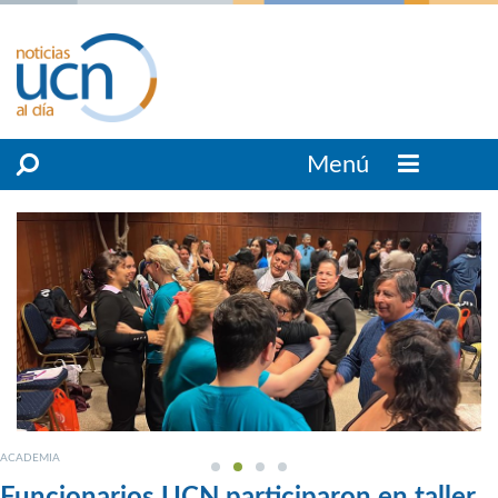
Menú
ACADEMIA