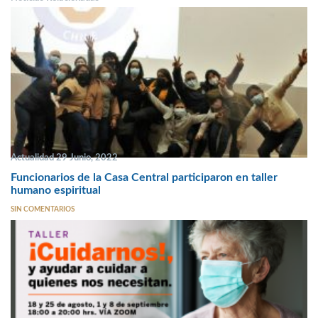
Actualidad 29 Junio, 2022
Funcionarios de la Casa Central participaron en taller
humano espiritual
SIN COMENTARIOS