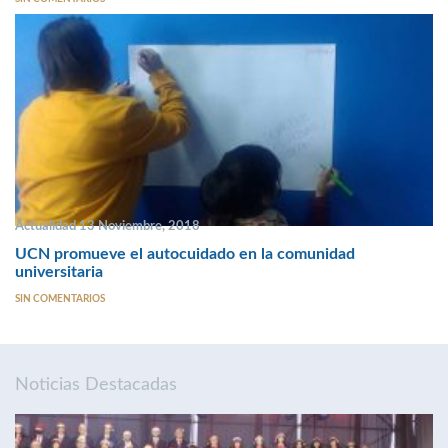
Actualidad 13 Noviembre, 2018
UCN promueve el autocuidado en la comunidad
universitaria
SIN COMENTARIOS
Noticias Destacadas