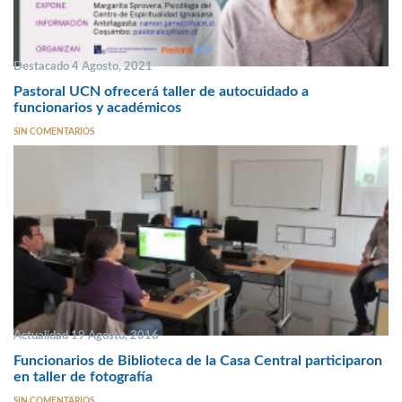
Destacado 4 Agosto, 2021
Pastoral UCN ofrecerá taller de autocuidado a
funcionarios y académicos
SIN COMENTARIOS
Actualidad 19 Agosto, 2016
Funcionarios de Biblioteca de la Casa Central participaron
en taller de fotografía
SIN COMENTARIOS