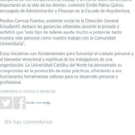
importante en la vida de los demás», comentó Emilia Palma Quiroz,
encargada de Administración y Finanzas en la Escuela de Arquitectura.
Paulina Carroza Fuentes, asistente social de la Dirección General
Estudiantil, destacó las ganancias obtenidas durante la jornada y
enfatizó que “este tipo de talleres ayuda mucho a potenciar tanto
nuestra vida personal como nuestro trabajo con la Comunidad
Universitaria”.
Estas iniciativas son fundamentales para fomentar el cuidado personal y
el bienestar emocional y espiritual de los trabajadores de una
organización. La Universidad Católica del Norte ha demostrado su
compromiso en la promoción de estas prácticas, ofreciendo a sus
funcionarios herramientas valiosas para su desarrollo personal y
profesional.
COMPARTIR LA NOTICIA A TRAVÉS DE:
Enviar a un amigo
No hay comentarios