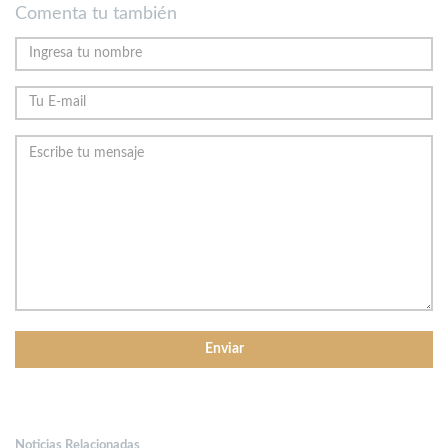
Comenta tu también
Noticias Relacionadas