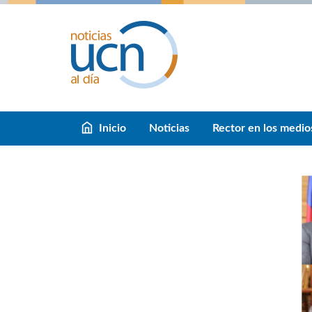
Inicio
Noticias
Rector en los medio