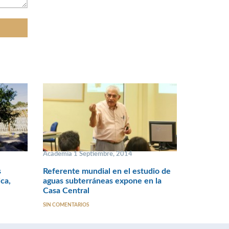
Academia 1 Septiembre, 2014
s
Referente mundial en el estudio de
ca,
aguas subterráneas expone en la
Casa Central
SIN COMENTARIOS