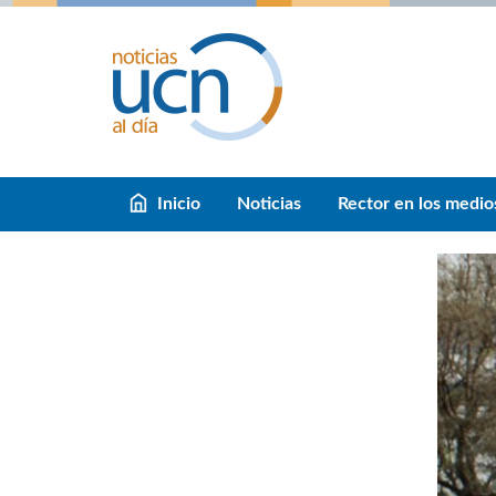
Inicio
Noticias
Rector en los medio