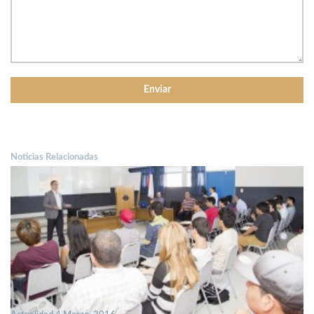
Noticias Relacionadas