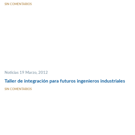
SIN COMENTARIOS
Noticias 19 Marzo, 2012
Taller de integración para futuros ingenieros industriales
SIN COMENTARIOS