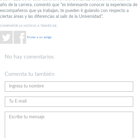
año de la carrera, comentó que “es interesante conocer la experiencia de
excompañeros que ya trabajan, te pueden ir guiando con respecto a
ciertas áreas y las diferencias al salir de la Universidad”.
COMPARTIR LA NOTICIA A TRAVÉS DE:
Enviar a un amigo
No hay comentarios
Comenta tu también