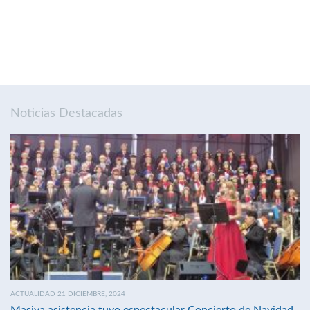
Noticias Destacadas
ACTUALIDAD 21 DICIEMBRE, 2024