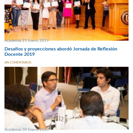
Academia 21 Enero, 2019
Desafíos y proyecciones abordó Jornada de Reflexión
Docente 2019
SIN COMENTARIOS
Academia 30 Enero, 2020