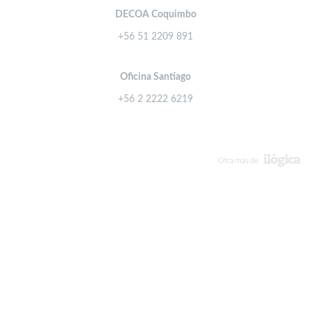
DECOA Coquimbo
+56 51 2209 891
Oficina Santiago
+56 2 2222 6219