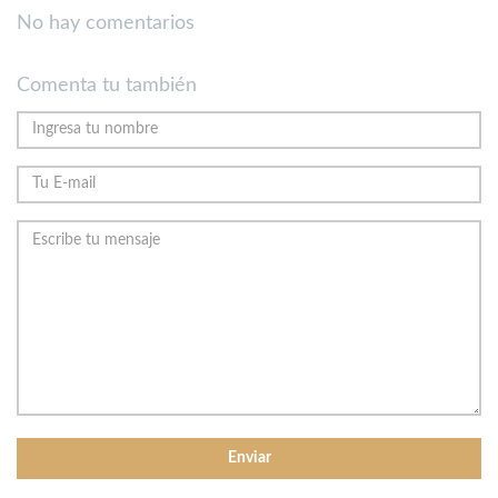
No hay comentarios
Comenta tu también