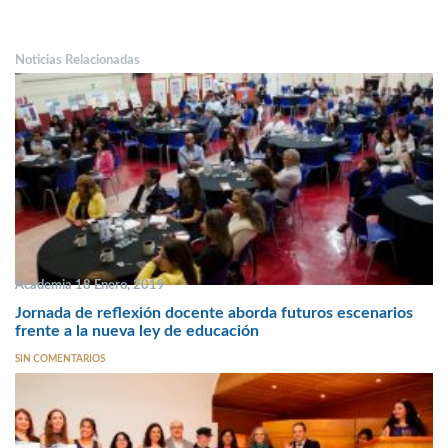
Noticias Relacionadas
Academia 18 Enero, 2019
Jornada de reflexión docente aborda futuros escenarios
frente a la nueva ley de educación
SIN COMENTARIOS