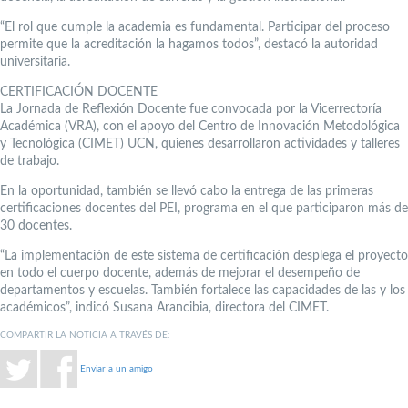
“El rol que cumple la academia es fundamental. Participar del proceso
permite que la acreditación la hagamos todos”, destacó la autoridad
universitaria.
CERTIFICACIÓN DOCENTE
La Jornada de Reflexión Docente fue convocada por la Vicerrectoría
Académica (VRA), con el apoyo del Centro de Innovación Metodológica
y Tecnológica (CIMET) UCN, quienes desarrollaron actividades y talleres
de trabajo.
En la oportunidad, también se llevó cabo la entrega de las primeras
certificaciones docentes del PEI, programa en el que participaron más de
30 docentes.
“La implementación de este sistema de certificación desplega el proyecto
en todo el cuerpo docente, además de mejorar el desempeño de
departamentos y escuelas. También fortalece las capacidades de las y los
académicos”, indicó Susana Arancibia, directora del CIMET.
COMPARTIR LA NOTICIA A TRAVÉS DE:
Enviar a un amigo