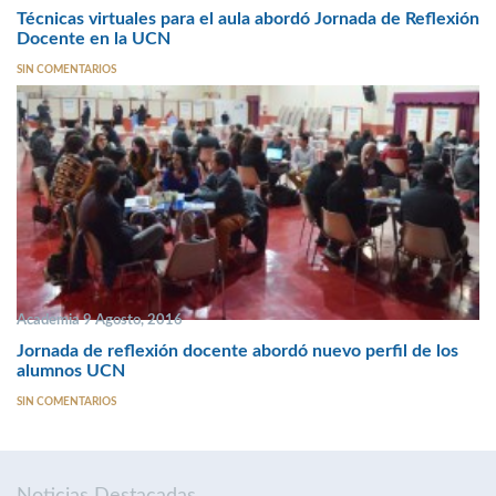
Técnicas virtuales para el aula abordó Jornada de Reflexión
Docente en la UCN
SIN COMENTARIOS
Academia 9 Agosto, 2016
Jornada de reflexión docente abordó nuevo perfil de los
alumnos UCN
SIN COMENTARIOS
Noticias Destacadas