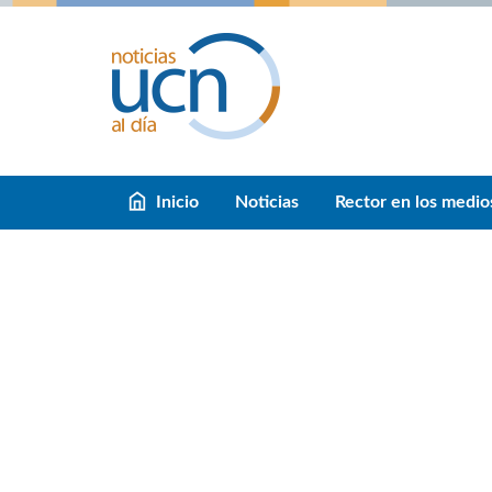
Inicio
Noticias
Rector en los medio