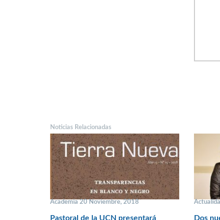
Noticias Relacionadas
Academia 20 Noviembre, 2018
Actualid
Pastoral de la UCN presentará
Dos nue