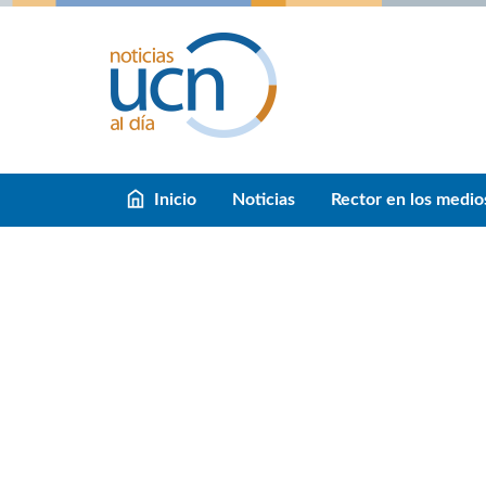
Inicio
Noticias
Rector en los medio