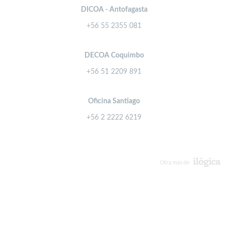
DICOA - Antofagasta
+56 55 2355 081
DECOA Coquimbo
+56 51 2209 891
Oficina Santiago
+56 2 2222 6219