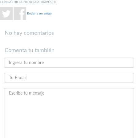
COMPARTIR LA NOTICIA A TRAVÉS DE:
Enviar a un amigo
No hay comentarios
Comenta tu también