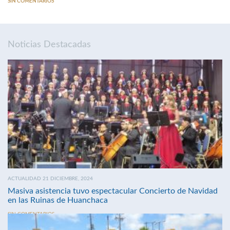
SIN COMENTARIOS
Noticias Destacadas
ACTUALIDAD 21 DICIEMBRE, 2024
Masiva asistencia tuvo espectacular Concierto de Navidad
en las Ruinas de Huanchaca
SIN COMENTARIOS