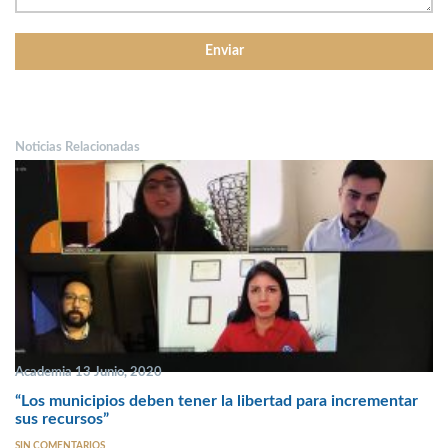
Noticias Relacionadas
Academia 13 Junio, 2020
“Los municipios deben tener la libertad para incrementar
sus recursos”
SIN COMENTARIOS