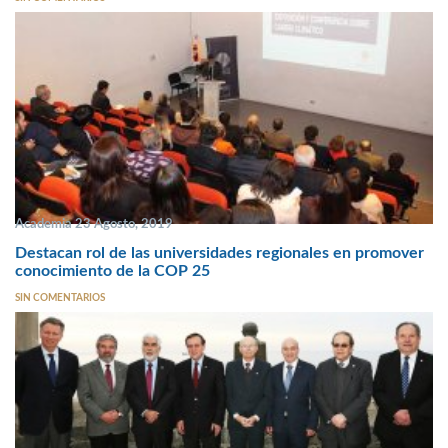
Academia 23 Agosto, 2019
Destacan rol de las universidades regionales en promover
conocimiento de la COP 25
SIN COMENTARIOS