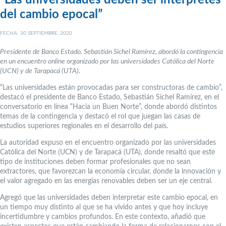
del cambio epocal”
FECHA: 30 SEPTIEMBRE, 2020
Presidente de Banco Estado, Sebastián Sichel Ramírez, abordó la contingencia
en un encuentro online organizado por las universidades Católica del Norte
(UCN) y de Tarapacá (UTA).
“Las universidades están provocadas para ser constructoras de cambio”,
destacó el presidente de Banco Estado, Sebastián Sichel Ramírez, en el
conversatorio en línea “Hacia un Buen Norte”, donde abordó distintos
temas de la contingencia y destacó el rol que juegan las casas de
estudios superiores regionales en el desarrollo del país.
La autoridad expuso en el encuentro organizado por las universidades
Católica del Norte (UCN) y de Tarapacá (UTA), donde resaltó que este
tipo de instituciones deben formar profesionales que no sean
extractores, que favorezcan la economía circular, donde la innovación y
el valor agregado en las energías renovables deben ser un eje central.
Agregó que las universidades deben interpretar este cambio epocal, en
un tiempo muy distinto al que se ha vivido antes y que hoy incluye
incertidumbre y cambios profundos. En este contexto, añadió que