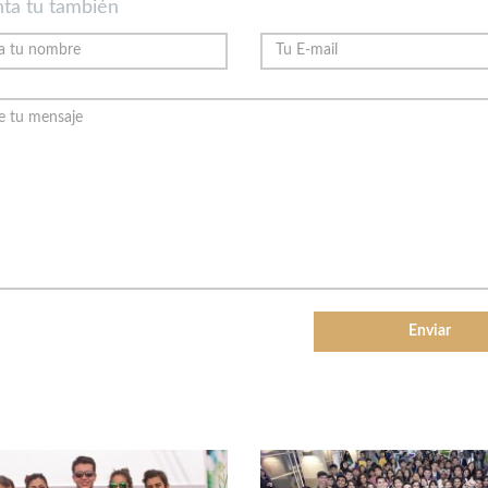
ta tu también