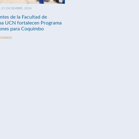
21 DICIEMBRE, 2024
ntes de la Facultad de
na UCN fortalecen Programa
nes para Coquimbo
NTARIOS