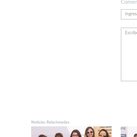
Comen
Noticias Relacionadas