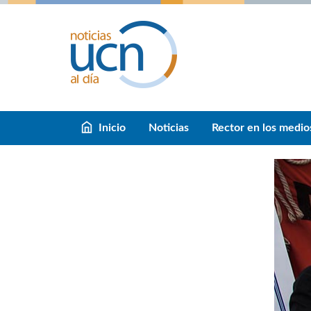
Inicio
Noticias
Rector en los medio