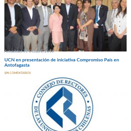
Actualidad 31 Octubre, 2018
UCN en presentación de iniciativa Compromiso País en
Antofagasta
SIN COMENTARIOS