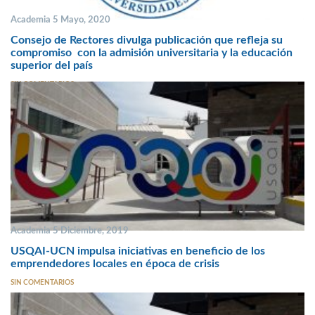
Academia 5 Mayo, 2020
Consejo de Rectores divulga publicación que refleja su
compromiso con la admisión universitaria y la educación
superior del país
SIN COMENTARIOS
Academia 5 Diciembre, 2019
USQAI-UCN impulsa iniciativas en beneficio de los
emprendedores locales en época de crisis
SIN COMENTARIOS