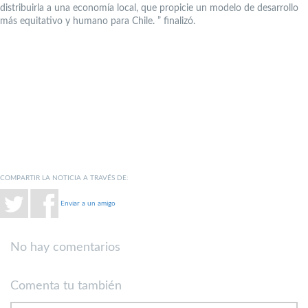
distribuirla a una economía local, que propicie un modelo de desarrollo
más equitativo y humano para Chile. ” finalizó.
COMPARTIR LA NOTICIA A TRAVÉS DE:
Enviar a un amigo
No hay comentarios
Comenta tu también