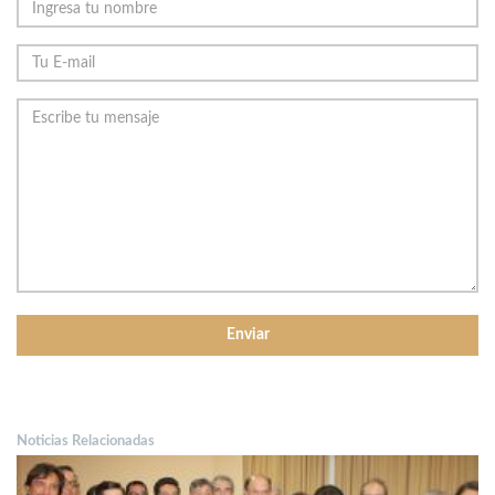
Noticias Relacionadas