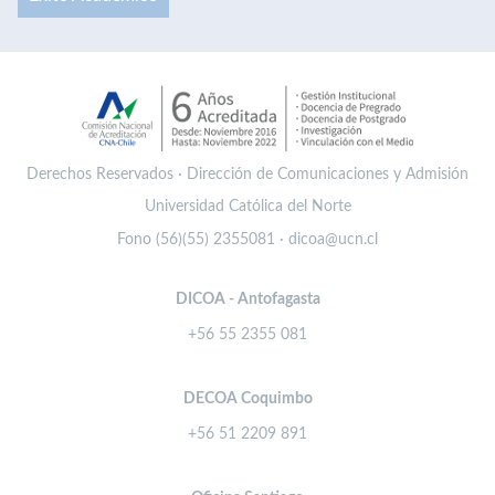
Derechos Reservados · Dirección de Comunicaciones y Admisión
Universidad Católica del Norte
Fono (56)(55) 2355081 · dicoa@ucn.cl
DICOA - Antofagasta
+56 55 2355 081
DECOA Coquimbo
+56 51 2209 891