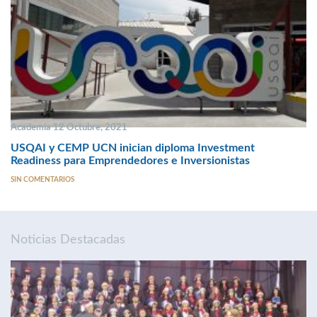
Academia 12 Octubre, 2021
USQAI y CEMP UCN inician diploma Investment
Readiness para Emprendedores e Inversionistas
SIN COMENTARIOS
Noticias Destacadas