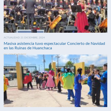
ACTUALIDAD 21 DICIEMBRE, 2024
Masiva asistencia tuvo espectacular Concierto de Navidad
en las Ruinas de Huanchaca
SIN COMENTARIOS