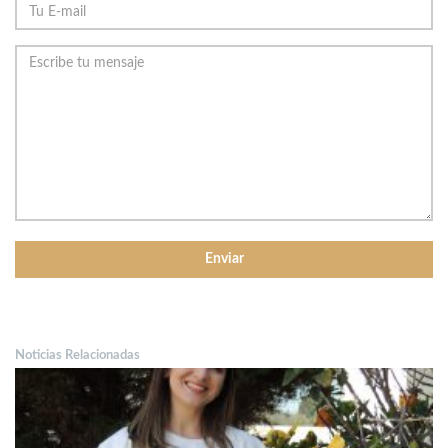
Noticias Relacionadas