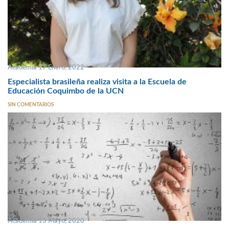
Academia 17 Enero, 2022
Especialista brasileña realiza visita a la Escuela de
Educación Coquimbo de la UCN
SIN COMENTARIOS
Academia 13 Mayo, 2020