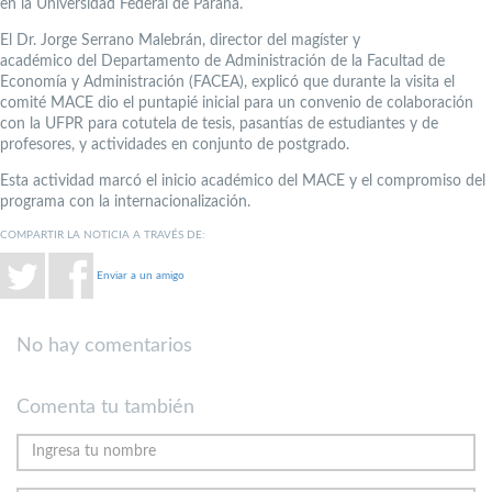
en la Universidad Federal de Paraná.
El Dr. Jorge Serrano Malebrán, director del magíster y
académico del Departamento de Administración de la Facultad de
Economía y Administración (FACEA), explicó que durante la visita el
comité MACE dio el puntapié inicial para un convenio de colaboración
con la UFPR para cotutela de tesis, pasantías de estudiantes y de
profesores, y actividades en conjunto de postgrado.
Esta actividad marcó el inicio académico del MACE y el compromiso del
programa con la internacionalización.
COMPARTIR LA NOTICIA A TRAVÉS DE:
Enviar a un amigo
No hay comentarios
Comenta tu también