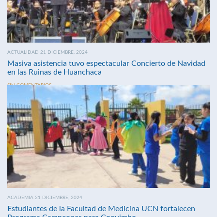
ACTUALIDAD 21 DICIEMBRE, 2024
Masiva asistencia tuvo espectacular Concierto de Navidad
en las Ruinas de Huanchaca
SIN COMENTARIOS
ACADEMIA 21 DICIEMBRE, 2024
Estudiantes de la Facultad de Medicina UCN fortalecen