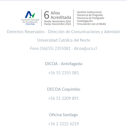
Derechos Reservados · Dirección de Comunicaciones y Admisión
Universidad Católica del Norte
Fono (56)(55) 2355081 · dicoa@ucn.cl
DICOA - Antofagasta
+56 55 2355 081
DECOA Coquimbo
+56 51 2209 891
Oficina Santiago
+56 2 2222 6219