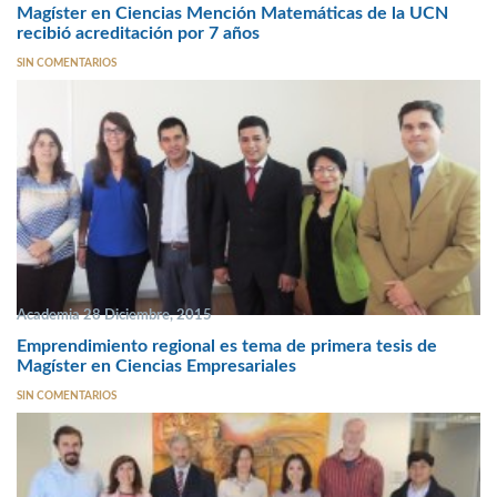
Magíster en Ciencias Mención Matemáticas de la UCN
recibió acreditación por 7 años
SIN COMENTARIOS
Academia 28 Diciembre, 2015
Emprendimiento regional es tema de primera tesis de
Magíster en Ciencias Empresariales
SIN COMENTARIOS