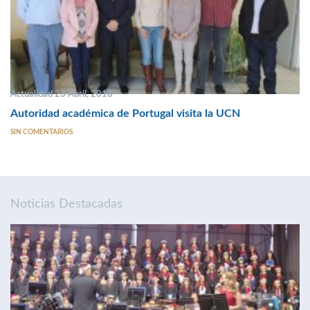
Actualidad 23 Abril, 2018
Autoridad académica de Portugal visita la UCN
SIN COMENTARIOS
Noticias Destacadas