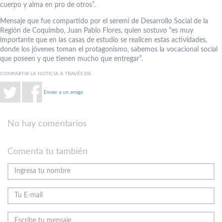
cuerpo y alma en pro de otros”.
Mensaje que fue compartido por el seremi de Desarrollo Social de la
Región de Coquimbo, Juan Pablo Flores, quien sostuvo “es muy
importante que en las casas de estudio se realicen estas actividades,
donde los jóvenes toman el protagonismo, sabemos la vocacional social
que poseen y que tienen mucho que entregar”.
COMPARTIR LA NOTICIA A TRAVÉS DE:
Enviar a un amigo
No hay comentarios
Comenta tu también