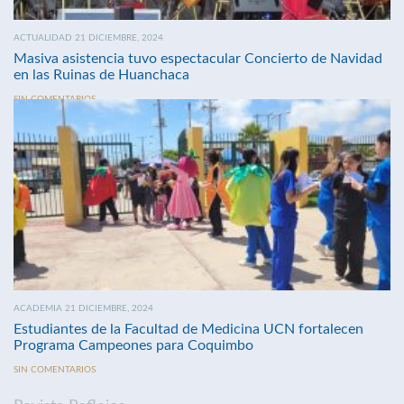
ACTUALIDAD 21 DICIEMBRE, 2024
Masiva asistencia tuvo espectacular Concierto de Navidad
en las Ruinas de Huanchaca
SIN COMENTARIOS
ACADEMIA 21 DICIEMBRE, 2024
Estudiantes de la Facultad de Medicina UCN fortalecen
Programa Campeones para Coquimbo
SIN COMENTARIOS