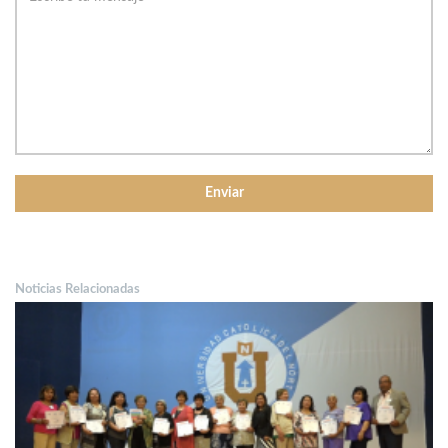
Noticias Relacionadas