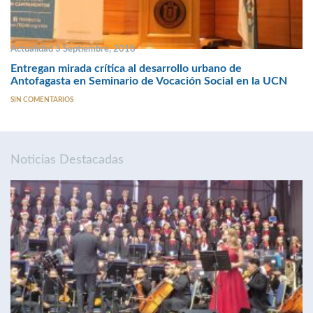
Actualidad 3 Septiembre, 2018
Entregan mirada crítica al desarrollo urbano de
Antofagasta en Seminario de Vocación Social en la UCN
SIN COMENTARIOS
Noticias Destacadas