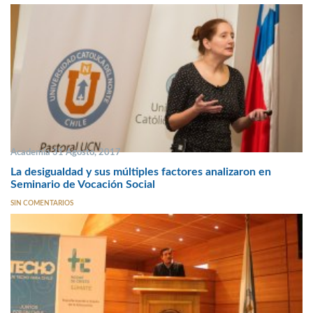
Academia 31 Agosto, 2017
La desigualdad y sus múltiples factores analizaron en
Seminario de Vocación Social
SIN COMENTARIOS