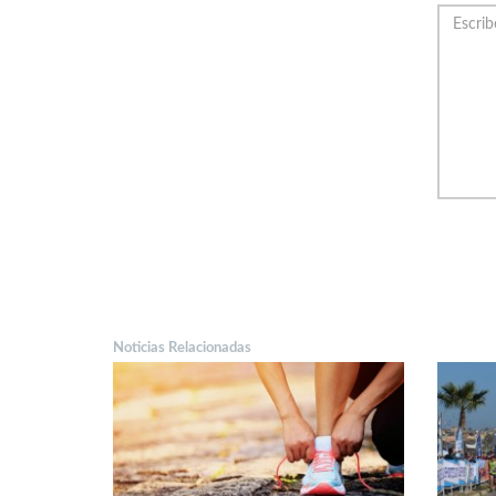
Noticias Relacionadas