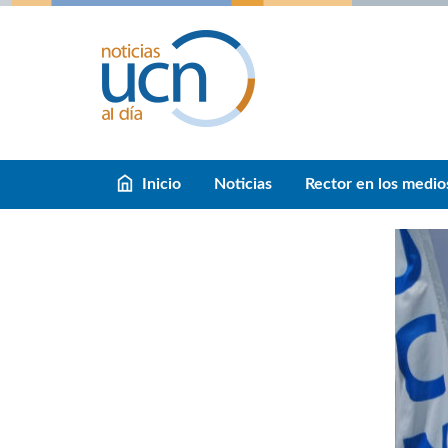
Inicio
Noticias
Rector en los medio