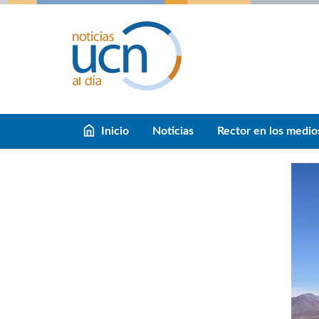
Inicio
Noticias
Rector en los medio