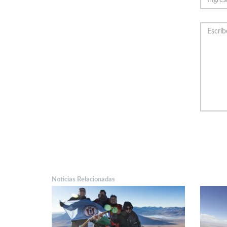
Noticias Relacionadas