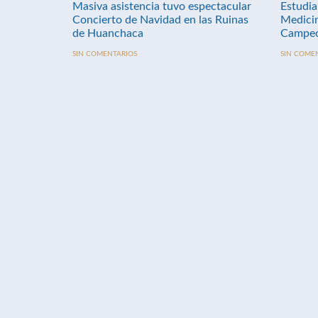
Masiva asistencia tuvo espectacular
Estudia
Concierto de Navidad en las Ruinas
Medici
de Huanchaca
Campeo
SIN COMENTARIOS
SIN COME