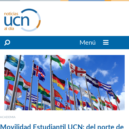
Menú
ACADEMIA
Movilidad Estudiantil UCN: del norte de