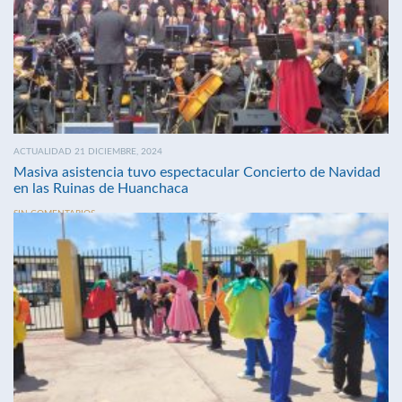
ACTUALIDAD 21 DICIEMBRE, 2024
Masiva asistencia tuvo espectacular Concierto de Navidad
en las Ruinas de Huanchaca
SIN COMENTARIOS