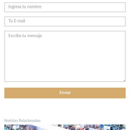
Noticias Relacionadas