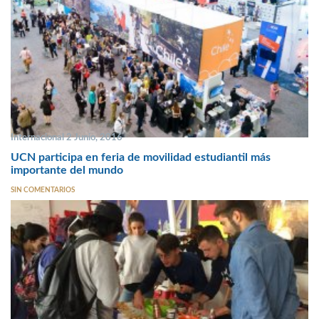
Internacional 2 Junio, 2016
UCN participa en feria de movilidad estudiantil más
importante del mundo
SIN COMENTARIOS