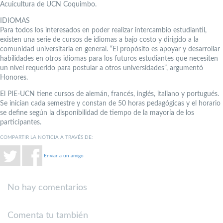
Acuicultura de UCN Coquimbo.
IDIOMAS
Para todos los interesados en poder realizar intercambio estudiantil,
existen una serie de cursos de idiomas a bajo costo y dirigido a la
comunidad universitaria en general. “El propósito es apoyar y desarrollar
habilidades en otros idiomas para los futuros estudiantes que necesiten
un nivel requerido para postular a otros universidades”, argumentó
Honores.
El PIE-UCN tiene cursos de alemán, francés, inglés, italiano y portugués.
Se inician cada semestre y constan de 50 horas pedagógicas y el horario
se define según la disponibilidad de tiempo de la mayoría de los
participantes.
COMPARTIR LA NOTICIA A TRAVÉS DE:
Enviar a un amigo
No hay comentarios
Comenta tu también