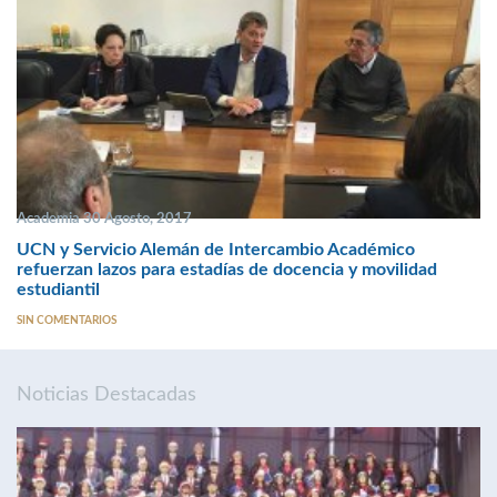
Academia 30 Agosto, 2017
UCN y Servicio Alemán de Intercambio Académico
refuerzan lazos para estadías de docencia y movilidad
estudiantil
SIN COMENTARIOS
Noticias Destacadas