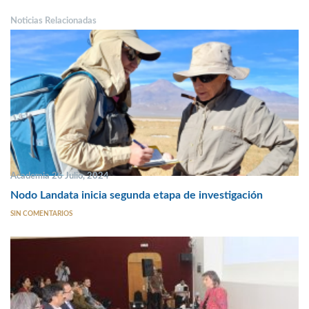
Noticias Relacionadas
Academia 26 Julio, 2024
Nodo Landata inicia segunda etapa de investigación
SIN COMENTARIOS