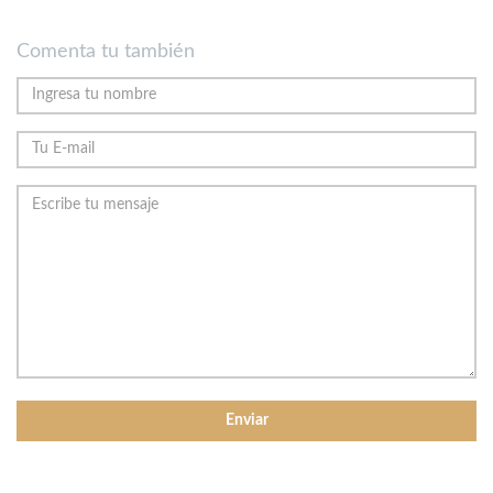
Comenta tu también