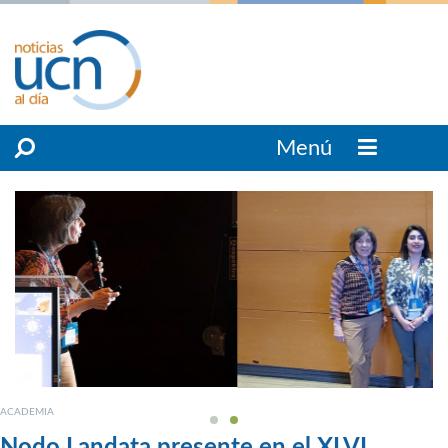
Menú
ACADEMIA