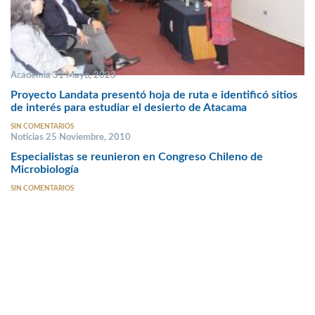
Academia 31 Mayo, 2023
Proyecto Landata presentó hoja de ruta e identificó sitios
de interés para estudiar el desierto de Atacama
SIN COMENTARIOS
Noticias 25 Noviembre, 2010
Especialistas se reunieron en Congreso Chileno de
Microbiología
SIN COMENTARIOS