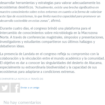
desarrollar herramientas y estrategias para valorar adecuadamente los
ecosistemas desérticos.
“Actualmente, existe una brecha significativa en
nuestro conocimiento sobre estos entornos en cuanto a la forma de valorizar
este tipo de ecosistemas, lo que limita nuestra capacidad para promover un
desarrollo sostenible en estas zonas”
, afirmó.
Durante cuatro días, el congreso brindó una plataforma para el
intercambio de conocimientos sobre microbiología en la Macrozona
Norte. A través de conferencias magistrales, simposios y presentaciones,
investigadores y estudiantes compartieron sus últimos hallazgos y
debatieron ideas.
La presencia de Landata en el congreso refleja su compromiso con la
colaboración y la vinculación entre el mundo académico y la comunidad.
El objetivo es dar a conocer las singularidades del desierto de Atacama,
especialmente su extraordinaria biodiversidad y la capacidad de sus
ecosistemas para adaptarse a condiciones extremas.
COMPARTIR LA NOTICIA A TRAVÉS DE:
Enviar a un amigo
No hay comentarios