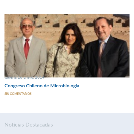
Galería 16 Enero, 2014
Congreso Chileno de Microbiología
SIN COMENTARIOS
Noticias Destacadas