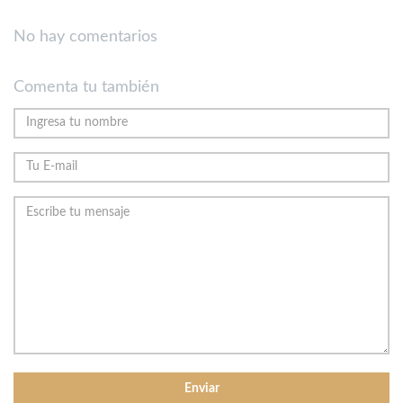
No hay comentarios
Comenta tu también