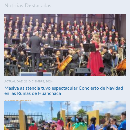
Noticias Destacadas
ACTUALIDAD 21 DICIEMBRE, 2024
Masiva asistencia tuvo espectacular Concierto de Navidad
en las Ruinas de Huanchaca
SIN COMENTARIOS