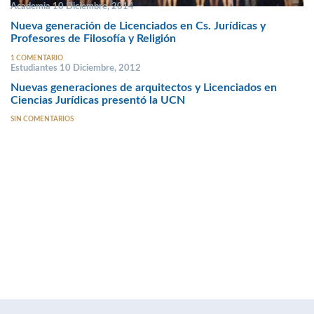
Academia 10 Diciembre, 2014
Nueva generación de Licenciados en Cs. Jurídicas y
Profesores de Filosofía y Religión
1 COMENTARIO
Estudiantes 10 Diciembre, 2012
Nuevas generaciones de arquitectos y Licenciados en
Ciencias Jurídicas presentó la UCN
SIN COMENTARIOS