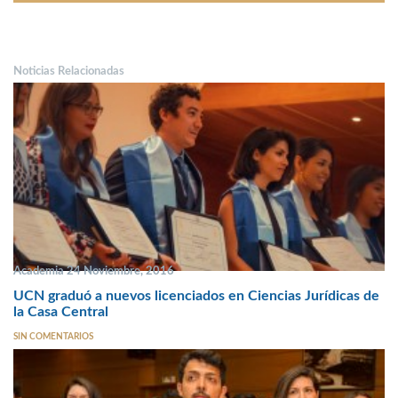
Noticias Relacionadas
Academia 24 Noviembre, 2016
UCN graduó a nuevos licenciados en Ciencias Jurídicas de
la Casa Central
SIN COMENTARIOS