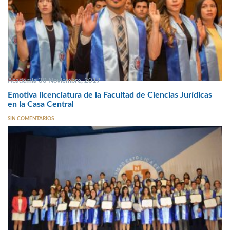
Academia 30 Noviembre, 2017
Emotiva licenciatura de la Facultad de Ciencias Jurídicas
en la Casa Central
SIN COMENTARIOS