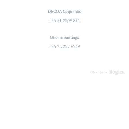
DECOA Coquimbo
+56 51 2209 891
Oficina Santiago
+56 2 2222 6219