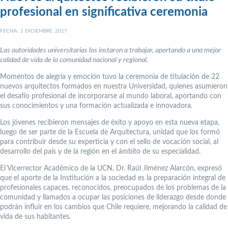
profesional en significativa ceremonia
FECHA: 1 DICIEMBRE, 2017
Las autoridades universitarias los instaron a trabajar, aportando a una mejor
calidad de vida de la comunidad nacional y regional.
Momentos de alegría y emoción tuvo la ceremonia de titulación de 22
nuevos arquitectos formados en nuestra Universidad, quienes asumieron
el desafío profesional de incorporarse al mundo laboral, aportando con
sus conocimientos y una formación actualizada e innovadora.
Los jóvenes recibieron mensajes de éxito y apoyo en esta nueva etapa,
luego de ser parte de la Escuela de Arquitectura, unidad que los formó
para contribuir desde su experticia y con el sello de vocación social, al
desarrollo del país y de la región en el ámbito de su especialidad.
El Vicerrector Académico de la UCN, Dr. Raúl Jiménez Alarcón, expresó
que el aporte de la Institución a la sociedad es la preparación integral de
profesionales capaces, reconocidos, preocupados de los problemas de la
comunidad y llamados a ocupar las posiciones de liderazgo desde donde
podrán influir en los cambios que Chile requiere, mejorando la calidad de
vida de sus habitantes.