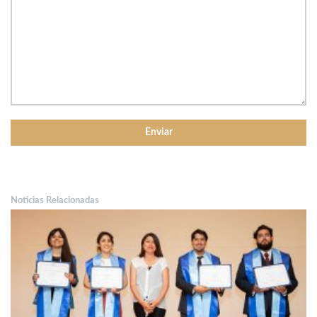
Noticias Relacionadas