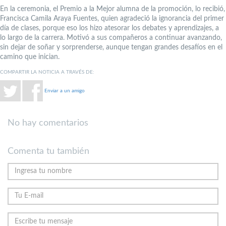
En la ceremonia, el Premio a la Mejor alumna de la promoción, lo recibió,
Francisca Camila Araya Fuentes, quien agradeció la ignorancia del primer
día de clases, porque eso los hizo atesorar los debates y aprendizajes, a
lo largo de la carrera. Motivó a sus compañeros a continuar avanzando,
sin dejar de soñar y sorprenderse, aunque tengan grandes desafíos en el
camino que inician.
COMPARTIR LA NOTICIA A TRAVÉS DE:
Enviar a un amigo
No hay comentarios
Comenta tu también