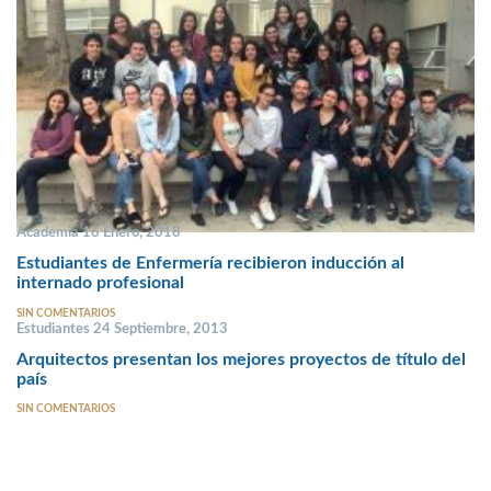
Academia 16 Enero, 2018
Estudiantes de Enfermería recibieron inducción al
internado profesional
SIN COMENTARIOS
Estudiantes 24 Septiembre, 2013
Arquitectos presentan los mejores proyectos de título del
país
SIN COMENTARIOS