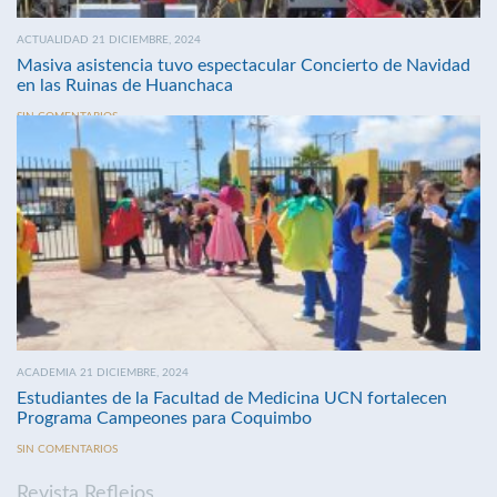
ACTUALIDAD 21 DICIEMBRE, 2024
Masiva asistencia tuvo espectacular Concierto de Navidad
en las Ruinas de Huanchaca
SIN COMENTARIOS
ACADEMIA 21 DICIEMBRE, 2024
Estudiantes de la Facultad de Medicina UCN fortalecen
Programa Campeones para Coquimbo
SIN COMENTARIOS
Revista Reflejos