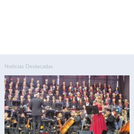
Noticias Destacadas