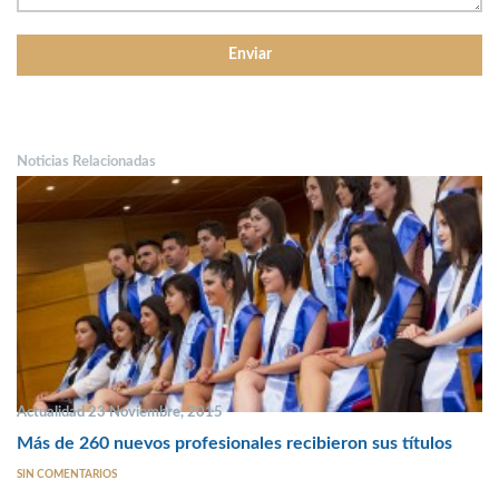
Noticias Relacionadas
Actualidad 23 Noviembre, 2015
Más de 260 nuevos profesionales recibieron sus títulos
SIN COMENTARIOS