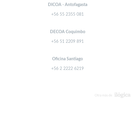
DICOA - Antofagasta
+56 55 2355 081
DECOA Coquimbo
+56 51 2209 891
Oficina Santiago
+56 2 2222 6219