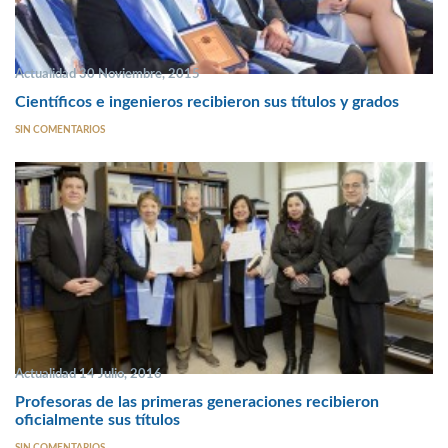
Actualidad 30 Noviembre, 2015
Científicos e ingenieros recibieron sus títulos y grados
SIN COMENTARIOS
Actualidad 14 Julio, 2016
Profesoras de las primeras generaciones recibieron
oficialmente sus títulos
SIN COMENTARIOS