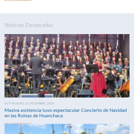
Noticias Destacadas
ACTUALIDAD 21 DICIEMBRE, 2024
Masiva asistencia tuvo espectacular Concierto de Navidad
en las Ruinas de Huanchaca
SIN COMENTARIOS