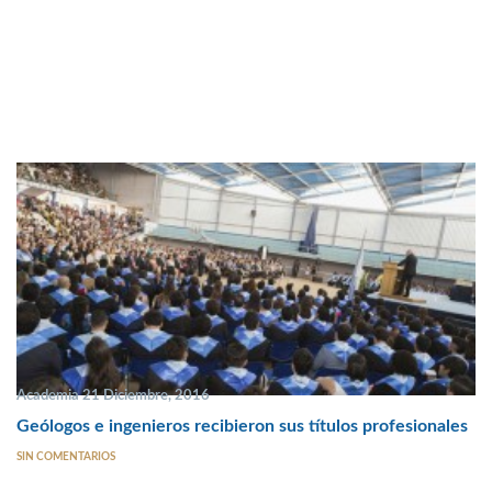
Academia 21 Diciembre, 2016
Geólogos e ingenieros recibieron sus títulos profesionales
SIN COMENTARIOS