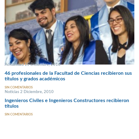
Actualidad 15 Diciembre, 2016
46 profesionales de la Facultad de Ciencias recibieron sus
títulos y grados académicos
SIN COMENTARIOS
Noticias 2 Diciembre, 2010
Ingenieros Civiles e Ingenieros Constructores recibieron
títulos
SIN COMENTARIOS