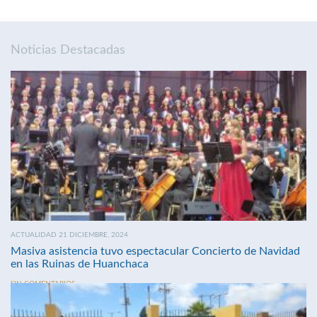
Noticias Destacadas
ACTUALIDAD 21 DICIEMBRE, 2024
Masiva asistencia tuvo espectacular Concierto de Navidad
en las Ruinas de Huanchaca
SIN COMENTARIOS