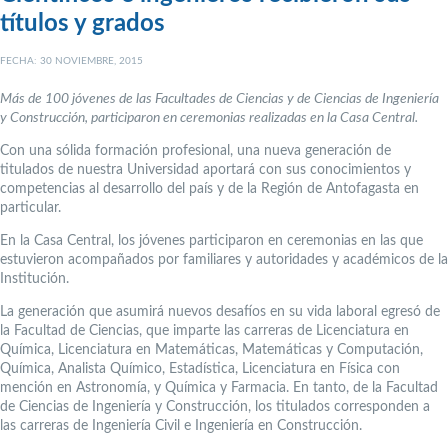
títulos y grados
FECHA: 30 NOVIEMBRE, 2015
Más de 100 jóvenes de las Facultades de Ciencias y de Ciencias de Ingeniería
y Construcción, participaron en ceremonias realizadas en la Casa Central.
Con una sólida formación profesional, una nueva generación de
titulados de nuestra Universidad aportará con sus conocimientos y
competencias al desarrollo del país y de la Región de Antofagasta en
particular.
En la Casa Central, los jóvenes participaron en ceremonias en las que
estuvieron acompañados por familiares y autoridades y académicos de la
Institución.
La generación que asumirá nuevos desafíos en su vida laboral egresó de
la Facultad de Ciencias, que imparte las carreras de Licenciatura en
Química, Licenciatura en Matemáticas, Matemáticas y Computación,
Química, Analista Químico, Estadística, Licenciatura en Física con
mención en Astronomía, y Química y Farmacia. En tanto, de la Facultad
de Ciencias de Ingeniería y Construcción, los titulados corresponden a
las carreras de Ingeniería Civil e Ingeniería en Construcción.