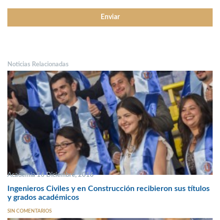
Noticias Relacionadas
Academia 16 Diciembre, 2016
Ingenieros Civiles y en Construcción recibieron sus títulos
y grados académicos
SIN COMENTARIOS