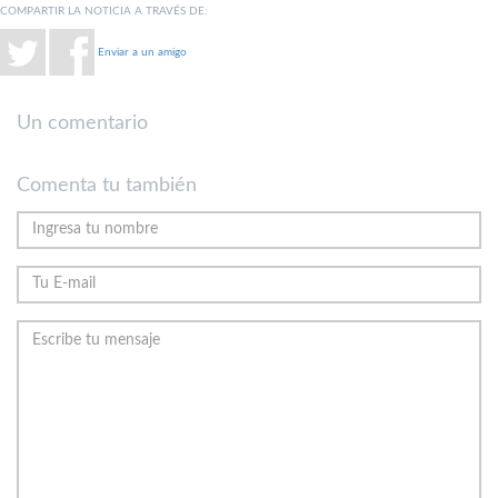
COMPARTIR LA NOTICIA A TRAVÉS DE:
Enviar a un amigo
Un comentario
Comenta tu también