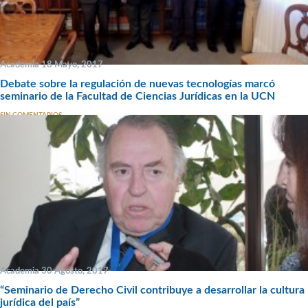
Academia 18 Mayo, 2017
Debate sobre la regulación de nuevas tecnologías marcó
seminario de la Facultad de Ciencias Jurídicas en la UCN
SIN COMENTARIOS
Academia 30 Agosto, 2017
“Seminario de Derecho Civil contribuye a desarrollar la cultura
jurídica del país”