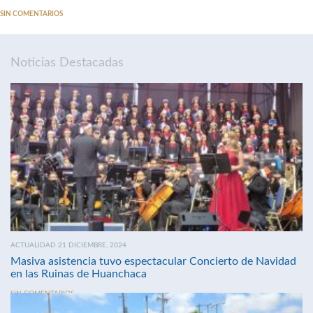
SIN COMENTARIOS
Noticias Destacadas
ACTUALIDAD 21 DICIEMBRE, 2024
Masiva asistencia tuvo espectacular Concierto de Navidad
en las Ruinas de Huanchaca
SIN COMENTARIOS