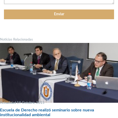
Noticias Relacionadas
Actualidad 19 Octubre, 2015
Escuela de Derecho realizó seminario sobre nueva
institucionalidad ambiental