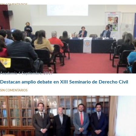
SIN COMENTARIOS
Academia 4 Septiembre, 2017
Destacan amplio debate en XIII Seminario de Derecho Civil
SIN COMENTARIOS