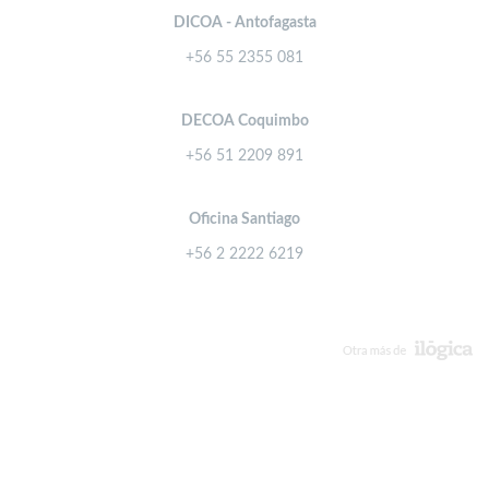
DICOA - Antofagasta
+56 55 2355 081
DECOA Coquimbo
+56 51 2209 891
Oficina Santiago
+56 2 2222 6219