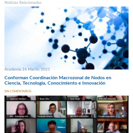
Noticias Relacionadas
Academia 26 Marzo, 2021
Conforman Coordinación Macrozonal de Nodos en
Ciencia, Tecnología, Conocimiento e Innovación
SIN COMENTARIOS