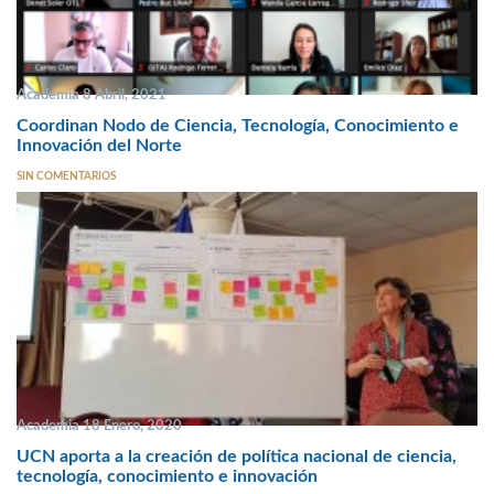
Academia 8 Abril, 2021
Coordinan Nodo de Ciencia, Tecnología, Conocimiento e
Innovación del Norte
SIN COMENTARIOS
Academia 18 Enero, 2020
UCN aporta a la creación de política nacional de ciencia,
tecnología, conocimiento e innovación