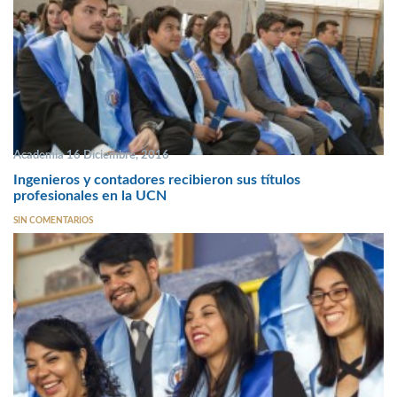
Academia 16 Diciembre, 2016
Ingenieros y contadores recibieron sus títulos
profesionales en la UCN
SIN COMENTARIOS