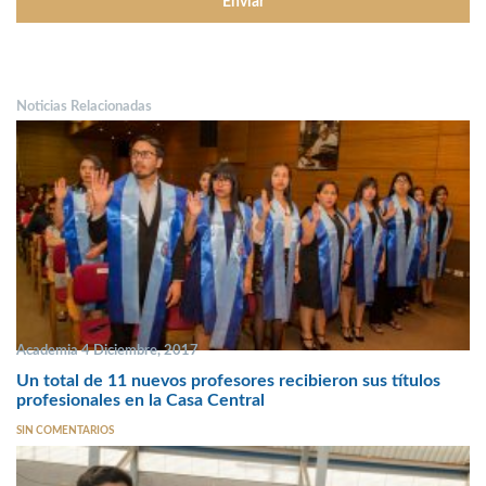
Noticias Relacionadas
Academia 4 Diciembre, 2017
Un total de 11 nuevos profesores recibieron sus títulos
profesionales en la Casa Central
SIN COMENTARIOS