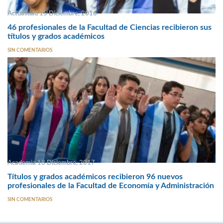
Actualidad 15 Diciembre, 2016
46 profesionales de la Facultad de Ciencias recibieron sus
títulos y grados académicos
SIN COMENTARIOS
Academia 18 Diciembre, 2017
Títulos y grados académicos recibieron 96 nuevos
profesionales de la Facultad de Economía y Administración
SIN COMENTARIOS