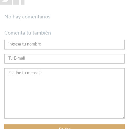
No hay comentarios
Comenta tu también