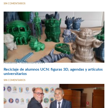
SIN COMENTARIOS
Academia 4 Noviembre, 2021
Reciclaje de alumnos UCN: figuras 3D, agendas y artículos
universitarios
SIN COMENTARIOS