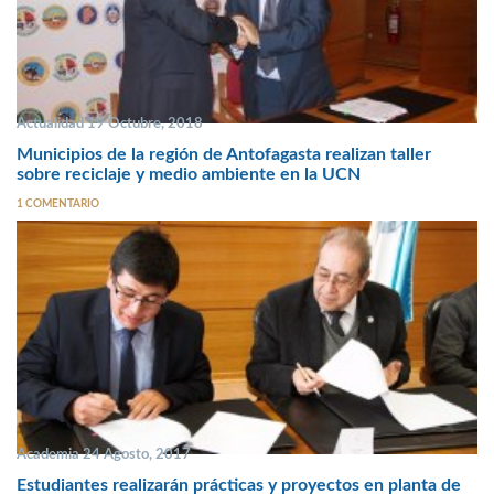
Actualidad 19 Octubre, 2018
Municipios de la región de Antofagasta realizan taller
sobre reciclaje y medio ambiente en la UCN
1 COMENTARIO
Academia 24 Agosto, 2017
Estudiantes realizarán prácticas y proyectos en planta de