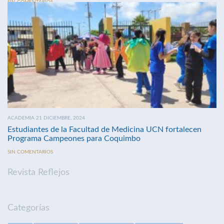
SIN COMENTARIOS
ACADEMIA 21 DICIEMBRE, 2024
Estudiantes de la Facultad de Medicina UCN fortalecen
Programa Campeones para Coquimbo
SIN COMENTARIOS
Revista Reflejos
Categorías