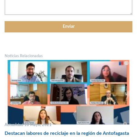
Noticias Relacionadas
Actualidad 18 Mayo, 2021
Destacan labores de reciclaje en la región de Antofagasta