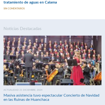
tratamiento de aguas en Calama
SIN COMENTARIOS
Noticias Destacadas
ACTUALIDAD 21 DICIEMBRE, 2024
Masiva asistencia tuvo espectacular Concierto de Navidad
en las Ruinas de Huanchaca