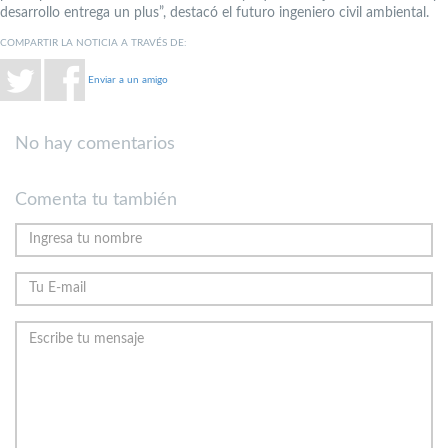
desarrollo entrega un plus”, destacó el futuro ingeniero civil ambiental.
COMPARTIR LA NOTICIA A TRAVÉS DE:
Enviar a un amigo
No hay comentarios
Comenta tu también