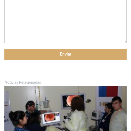
Noticias Relacionadas