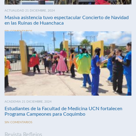
ACTUALIDAD 21 DICIEMBRE, 2024
Masiva asistencia tuvo espectacular Concierto de Navidad
en las Ruinas de Huanchaca
SIN COMENTARIOS
ACADEMIA 21 DICIEMBRE, 2024
Estudiantes de la Facultad de Medicina UCN fortalecen
Programa Campeones para Coquimbo
SIN COMENTARIOS
Revista Reflejos