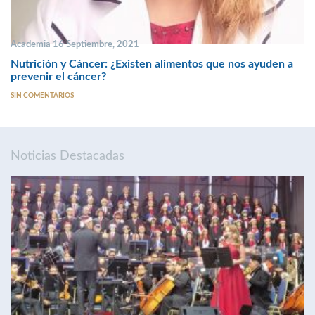
Academia 16 Septiembre, 2021
Nutrición y Cáncer: ¿Existen alimentos que nos ayuden a
prevenir el cáncer?
SIN COMENTARIOS
Noticias Destacadas