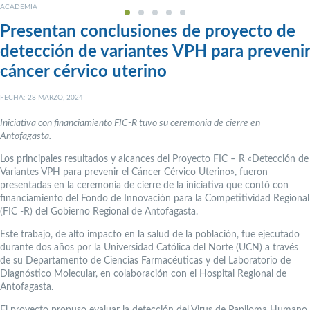
ACADEMIA
Presentan conclusiones de proyecto de
detección de variantes VPH para prevenir
cáncer cérvico uterino
FECHA: 28 MARZO, 2024
Iniciativa con financiamiento FIC-R tuvo su ceremonia de cierre en
Antofagasta.
Los principales resultados y alcances del Proyecto FIC – R «Detección de
Variantes VPH para prevenir el Cáncer Cérvico Uterino», fueron
presentadas en la ceremonia de cierre de la iniciativa que contó con
financiamiento del Fondo de Innovación para la Competitividad Regional
(FIC -R) del Gobierno Regional de Antofagasta.
Este trabajo, de alto impacto en la salud de la población, fue ejecutado
durante dos años por la Universidad Católica del Norte (UCN) a través
de su Departamento de Ciencias Farmacéuticas y del Laboratorio de
Diagnóstico Molecular, en colaboración con el Hospital Regional de
Antofagasta.