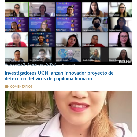
Academia 2 Diciembre, 2022
Investigadores UCN lanzan innovador proyecto de
detección del virus de papiloma humano
SIN COMENTARIOS