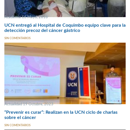
Academia 16 Mayo, 2018
UCN entregó al Hospital de Coquimbo equipo clave para la
detección precoz del cáncer gástrico
SIN COMENTARIOS
Actualidad 19 Octubre, 2023
“Prevenir es curar”: Realizan en la UCN ciclo de charlas
sobre el cáncer
SIN COMENTARIOS