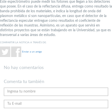
Este espectrómetro puede medir los fotones que llegan a los detectores
que posee. En el caso de la reflectancia difusa, entrega como resultado la
banda prohibida de los materiales, e indica la longitud de onda del
plasmon metálico si son nanopartículas, en caso que el detector de la
reflectancia especular entregue como resultados el coeficiente de
reflexión de las muestras. Asimismo, es un aparato que servirá en
distintos proyectos que se están trabajando en la Universidad, ya que es
transversal a varias áreas de estudio.
COMPARTIR LA NOTICIA A TRAVÉS DE:
Enviar a un amigo
No hay comentarios
Comenta tu también