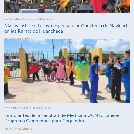
ACTUALIDAD 21 DICIEMBRE, 2024
Masiva asistencia tuvo espectacular Concierto de Navidad
en las Ruinas de Huanchaca
SIN COMENTARIOS
ACADEMIA 21 DICIEMBRE, 2024
Estudiantes de la Facultad de Medicina UCN fortalecen
Programa Campeones para Coquimbo
SIN COMENTARIOS