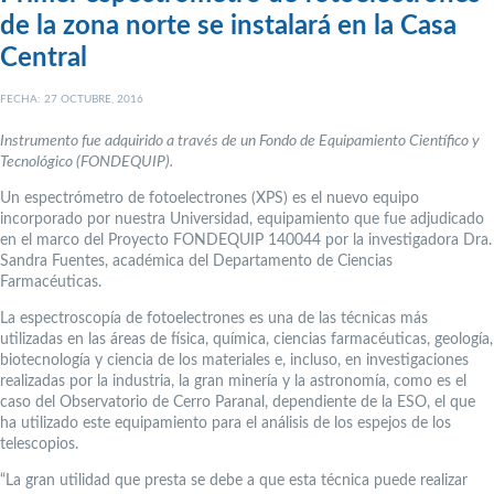
de la zona norte se instalará en la Casa
Central
FECHA: 27 OCTUBRE, 2016
Instrumento fue adquirido a través de un Fondo de Equipamiento Científico y
Tecnológico (FONDEQUIP).
Un espectrómetro de fotoelectrones (XPS) es el nuevo equipo
incorporado por nuestra Universidad, equipamiento que fue adjudicado
en el marco del Proyecto FONDEQUIP 140044 por la investigadora Dra.
Sandra Fuentes, académica del Departamento de Ciencias
Farmacéuticas.
La espectroscopía de fotoelectrones es una de las técnicas más
utilizadas en las áreas de física, química, ciencias farmacéuticas, geología,
biotecnología y ciencia de los materiales e, incluso, en investigaciones
realizadas por la industria, la gran minería y la astronomía, como es el
caso del Observatorio de Cerro Paranal, dependiente de la ESO, el que
ha utilizado este equipamiento para el análisis de los espejos de los
telescopios.
“La gran utilidad que presta se debe a que esta técnica puede realizar