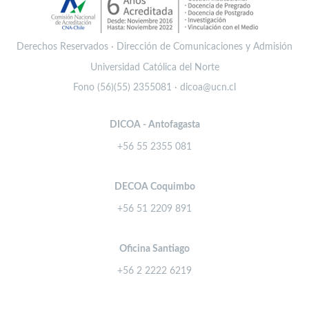
Derechos Reservados · Dirección de Comunicaciones y Admisión
Universidad Católica del Norte
Fono (56)(55) 2355081 · dicoa@ucn.cl
DICOA - Antofagasta
+56 55 2355 081
DECOA Coquimbo
+56 51 2209 891
Oficina Santiago
+56 2 2222 6219