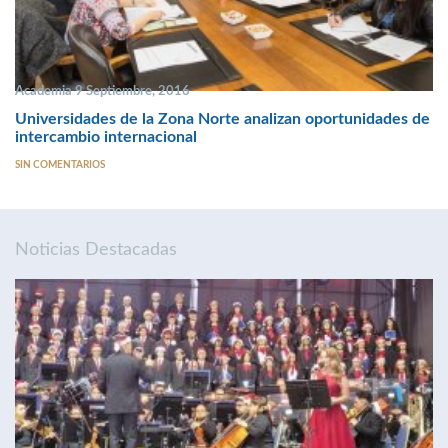
Academia 9 Septiembre, 2016
Universidades de la Zona Norte analizan oportunidades de
intercambio internacional
SIN COMENTARIOS
Noticias Destacadas