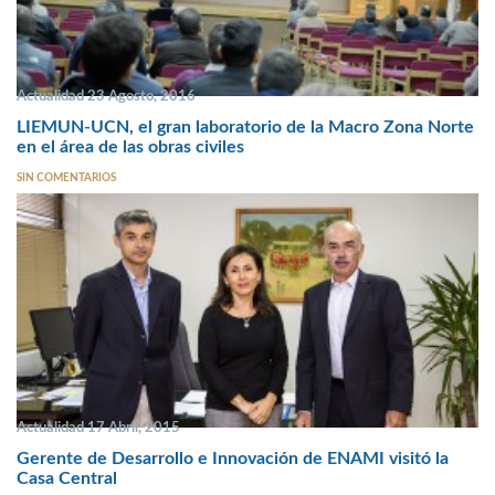
Actualidad 23 Agosto, 2016
LIEMUN-UCN, el gran laboratorio de la Macro Zona Norte
en el área de las obras civiles
SIN COMENTARIOS
Actualidad 17 Abril, 2015
Gerente de Desarrollo e Innovación de ENAMI visitó la
Casa Central