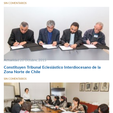
SIN COMENTARIOS
Actualidad 20 Octubre, 2015
Constituyen Tribunal Eclesiástico Interdiocesano de la
Zona Norte de Chile
SIN COMENTARIOS