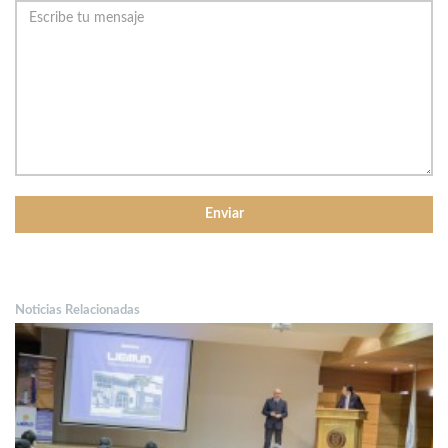
Noticias Relacionadas