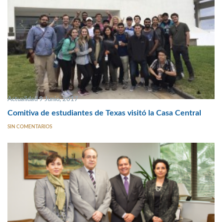
Actualidad 9 Junio, 2017
Comitiva de estudiantes de Texas visitó la Casa Central
SIN COMENTARIOS