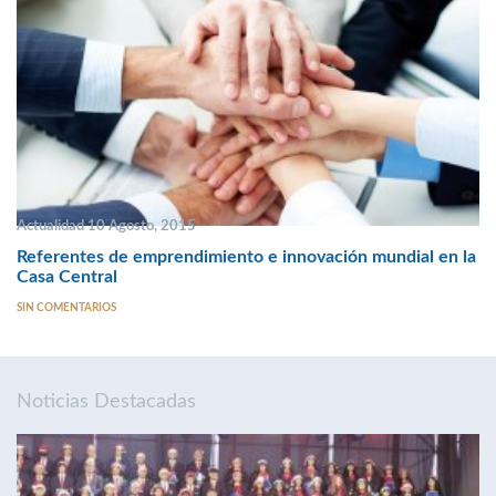
Actualidad 10 Agosto, 2015
Referentes de emprendimiento e innovación mundial en la
Casa Central
SIN COMENTARIOS
Noticias Destacadas