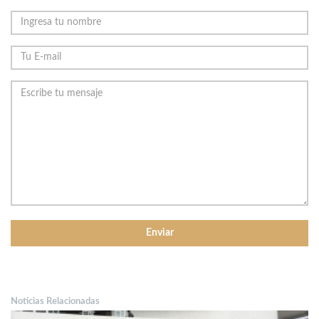
Noticias Relacionadas