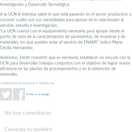
Investigación y Desarrollo Tecnológico.
A la UCN le interesa saber lo que está pasando en el sector productivo y
conocer cuáles son sus necesidades para apoyar en lo relacionado al
servicio, estudio e investigación.
“La UCN cuenta con el equipamiento necesario para apoyar desde el
punto de vista de la caracterización de yacimientos, de muestras y de
materiales, los que pueden estar al servicio de ENAMI”, indicó María
Cecilia Hernández.
Asimismo, Smith comentó que es necesario establecer un vínculo con la
UCN para desarrollar trabajos conjuntos con el objetivo de lograr mayor
eficiencia en las plantas de procesamientos y en la obtención de
minerales.
COMPARTIR LA NOTICIA A TRAVÉS DE:
Enviar a un amigo
No hay comentarios
Comenta tu también