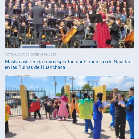
ACTUALIDAD 21 DICIEMBRE, 2024
Masiva asistencia tuvo espectacular Concierto de Navidad
en las Ruinas de Huanchaca
SIN COMENTARIOS