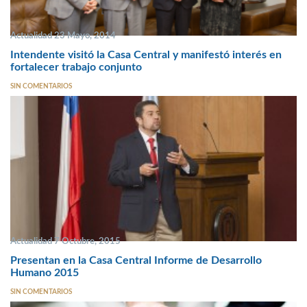
Actualidad 23 Mayo, 2014
Intendente visitó la Casa Central y manifestó interés en
fortalecer trabajo conjunto
SIN COMENTARIOS
Actualidad 7 Octubre, 2015
Presentan en la Casa Central Informe de Desarrollo
Humano 2015
SIN COMENTARIOS