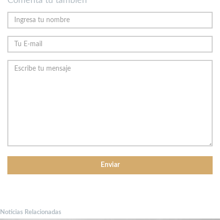
Comenta tu también
Noticias Relacionadas