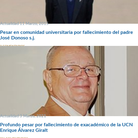
Actualidad 11 Marzo, 2015
Pesar en comunidad universitaria por fallecimiento del padre
José Donoso s.j.
2 COMENTARIOS
Actualidad 3 Marzo, 2021
Profundo pesar por fallecimiento de exacadémico de la UCN
Enrique Álvarez Giralt