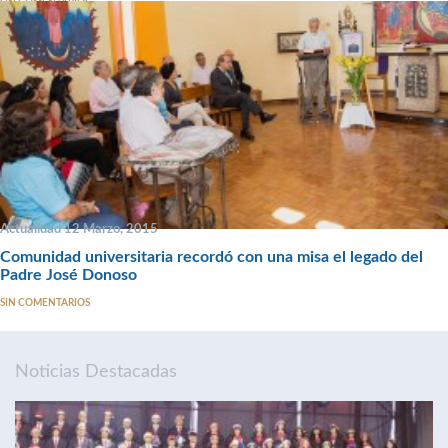
SIN COMENTARIOS
Actualidad 12 Marzo, 2015
Comunidad universitaria recordó con una misa el legado del
Padre José Donoso
SIN COMENTARIOS
Noticias Destacadas