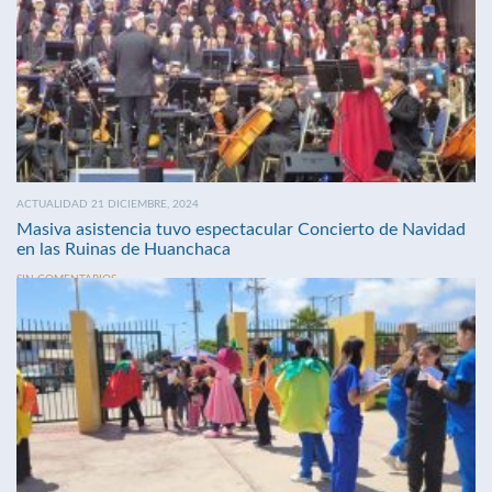
ACTUALIDAD 21 DICIEMBRE, 2024
Masiva asistencia tuvo espectacular Concierto de Navidad
en las Ruinas de Huanchaca
SIN COMENTARIOS