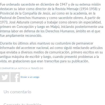
Fue ordenado sacerdote en diciembre de 1947 y de su extensa misión
destacan su labor como director de la Revista Mensaje (1954-1958) y
Provincial de la Compañía de Jesús, así como en la academia, en la
Pastoral de Derechos Humanos y como sacerdote obrero. A partir de
1973, José Aldunate comenzó a trabajar como obrero sin especialidad,
primero en Concepción y luego en Maipú, iniciando posteriormente una
intensa labor en defensa de los Derechos Humanos, ámbito en el que
fue ampliamente reconocido.
Durante los últimos años mantuvo su costumbre de permanecer
informado del acontecer nacional, así como siguió redactando artículos
que enviaba a diversos medios de comunicación, primero escritos en su
antigua máquina de escribir y luego, cuando presentó problemas a la
vista, en grabaciones que eran transcritas para su publicación.
COMPARTIR LA NOTICIA A TRAVÉS DE:
Enviar a un amigo
Un comentario