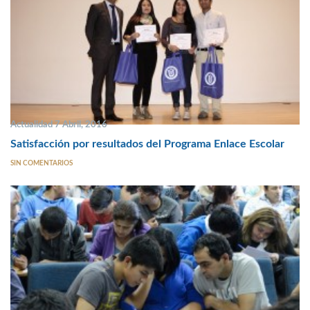
Actualidad 7 Abril, 2016
Satisfacción por resultados del Programa Enlace Escolar
SIN COMENTARIOS