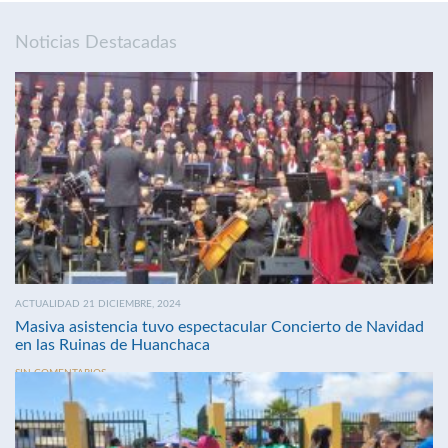
Noticias Destacadas
ACTUALIDAD 21 DICIEMBRE, 2024
Masiva asistencia tuvo espectacular Concierto de Navidad
en las Ruinas de Huanchaca
SIN COMENTARIOS