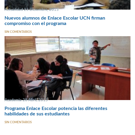
Actualidad 23 Diciembre, 2015
Nuevos alumnos de Enlace Escolar UCN firman
compromiso con el programa
SIN COMENTARIOS
Academia 28 Abril, 2015
Programa Enlace Escolar potencia las diferentes
habilidades de sus estudiantes
SIN COMENTARIOS