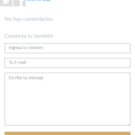
No hay comentarios
Comenta tu también