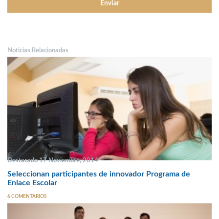
Noticias Relacionadas
Destacado 17 Noviembre, 2014
Seleccionan participantes de innovador Programa de
Enlace Escolar
6 COMENTARIOS