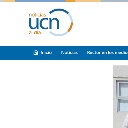
Inicio
Noticias
Rector en los medio