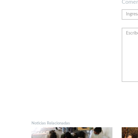
Comen
Noticias Relacionadas