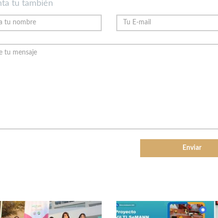
ta tu también