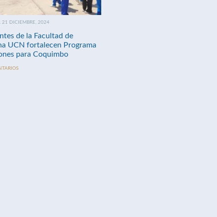
21 DICIEMBRE, 2024
ntes de la Facultad de
na UCN fortalecen Programa
nes para Coquimbo
NTARIOS