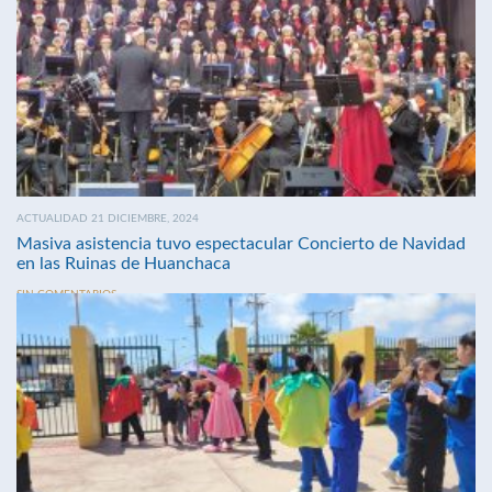
ACTUALIDAD 21 DICIEMBRE, 2024
Masiva asistencia tuvo espectacular Concierto de Navidad
en las Ruinas de Huanchaca
SIN COMENTARIOS