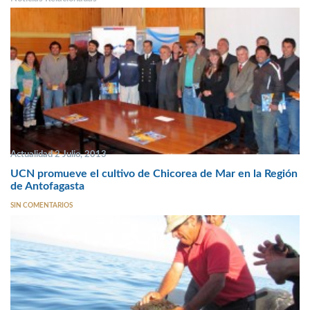
Actualidad 2 Julio, 2013
UCN promueve el cultivo de Chicorea de Mar en la Región
de Antofagasta
SIN COMENTARIOS