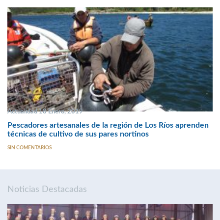
Actualidad 18 Enero, 2019
Pescadores artesanales de la región de Los Ríos aprenden
técnicas de cultivo de sus pares nortinos
SIN COMENTARIOS
Noticias Destacadas