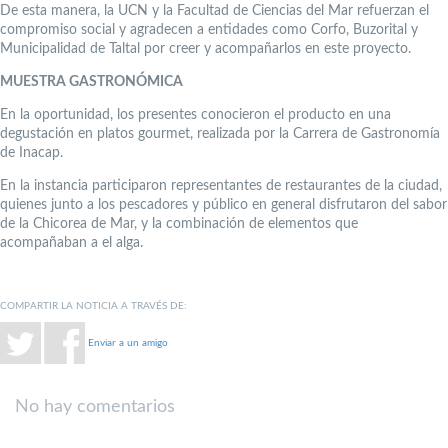
De esta manera, la UCN y la Facultad de Ciencias del Mar refuerzan el
compromiso social y agradecen a entidades como Corfo, Buzorital y
Municipalidad de Taltal por creer y acompañarlos en este proyecto.
MUESTRA GASTRONÓMICA
En la oportunidad, los presentes conocieron el producto en una
degustación en platos gourmet, realizada por la Carrera de Gastronomía
de Inacap.
En la instancia participaron representantes de restaurantes de la ciudad,
quienes junto a los pescadores y público en general disfrutaron del sabor
de la Chicorea de Mar, y la combinación de elementos que
acompañaban a el alga.
COMPARTIR LA NOTICIA A TRAVÉS DE:
Enviar a un amigo
No hay comentarios