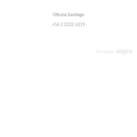
Oficina Santiago
+56 2 2222 6219