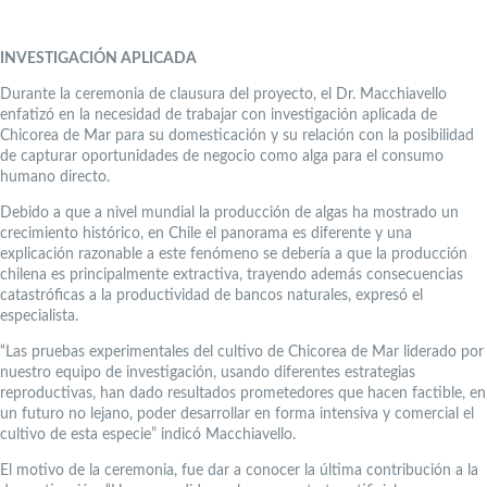
INVESTIGACIÓN APLICADA
Durante la ceremonia de clausura del proyecto, el Dr. Macchiavello
enfatizó en la necesidad de trabajar con investigación aplicada de
Chicorea de Mar para su domesticación y su relación con la posibilidad
de capturar oportunidades de negocio como alga para el consumo
humano directo.
Debido a que a nivel mundial la producción de algas ha mostrado un
crecimiento histórico, en Chile el panorama es diferente y una
explicación razonable a este fenómeno se debería a que la producción
chilena es principalmente extractiva, trayendo además consecuencias
catastróficas a la productividad de bancos naturales, expresó el
especialista.
“Las pruebas experimentales del cultivo de Chicorea de Mar liderado por
nuestro equipo de investigación, usando diferentes estrategias
reproductivas, han dado resultados prometedores que hacen factible, en
un futuro no lejano, poder desarrollar en forma intensiva y comercial el
cultivo de esta especie” indicó Macchiavello.
El motivo de la ceremonia, fue dar a conocer la última contribución a la