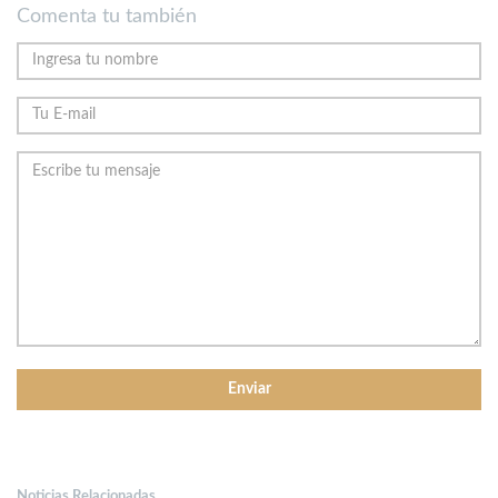
Comenta tu también
Noticias Relacionadas